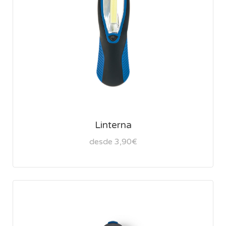
Linterna
desde 3,90€