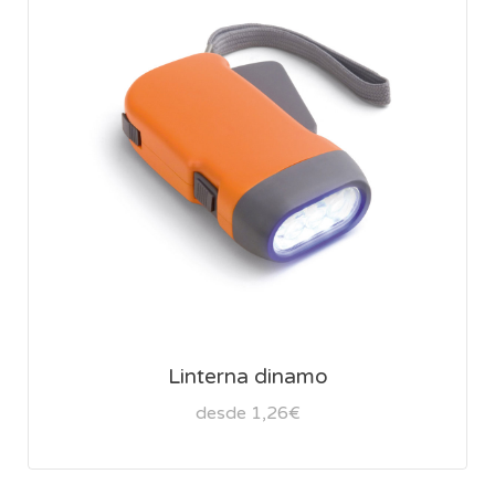
Linterna dinamo
desde 1,26€