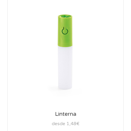
Linterna
desde 1,48€