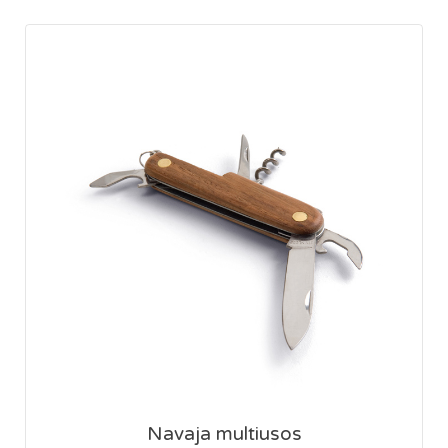
Navaja multiusos