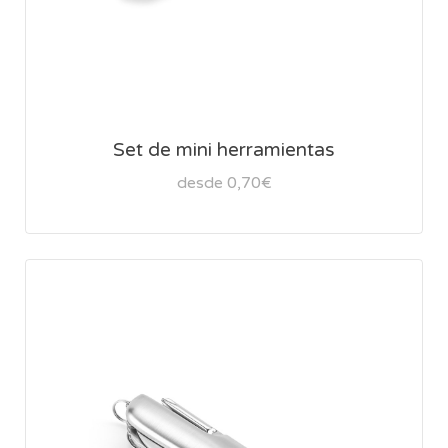
Set de mini herramientas
desde 0,70€