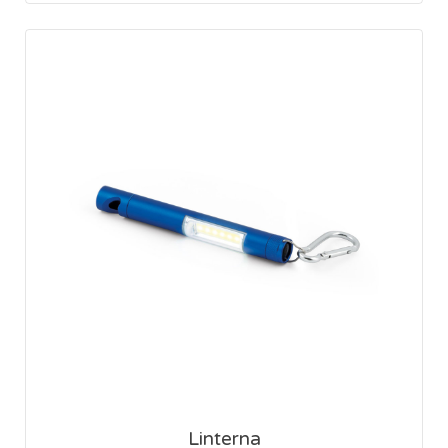
Linterna