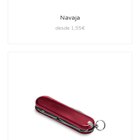
Navaja
desde 1,55€