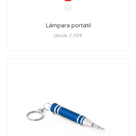
Lámpara portátil
desde 2,50€