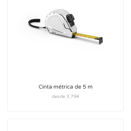
Cinta métrica de 5 m
desde 3,79€