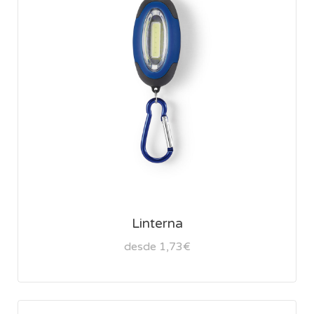
Linterna
desde 1,73€