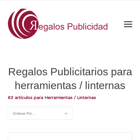
Regalos Publicitarios para
herramientas / linternas
63 artículos para Herramientas / Linternas