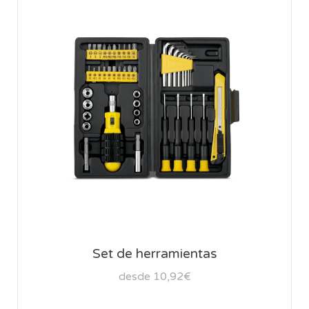
Set de herramientas
desde 10,92€