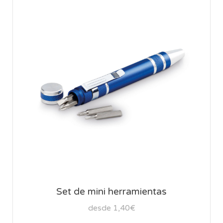
Set de mini herramientas
desde 1,40€