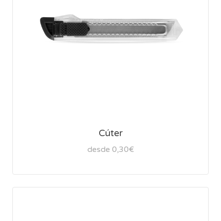
Cúter
desde 0,30€