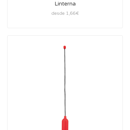
Linterna
desde 1,66€