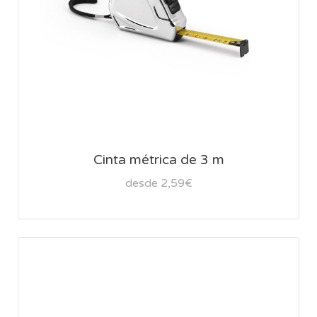
Cinta métrica de 3 m
desde 2,59€