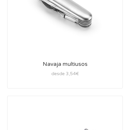
Navaja multiusos
desde 3,54€