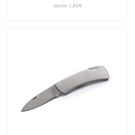
desde 1,82€