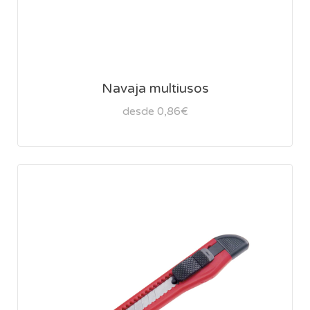
Navaja multiusos
desde 0,86€