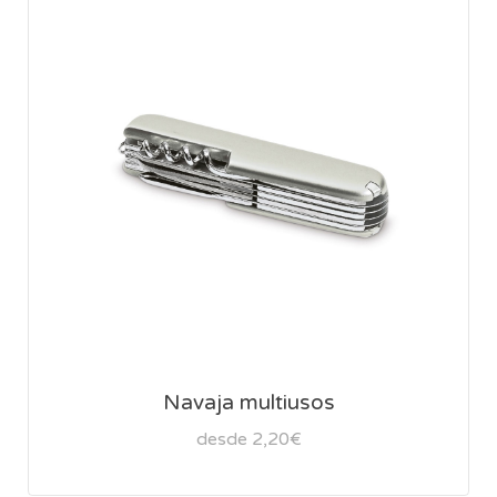
Navaja multiusos
desde 2,20€