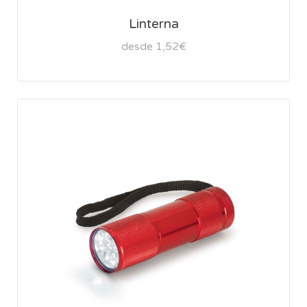
Linterna
desde 1,52€