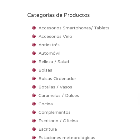
Categorías de Productos
Accesorios Smartphones/ Tablets
Accesorios Vino
Antiestrés
Automóvil
Belleza / Salud
Bolsas
Bolsas Ordenador
Botellas / Vasos
Caramelos / Dulces
Cocina
Complementos
Escritorio / Oficina
Escritura
Estaciones meteorológicas