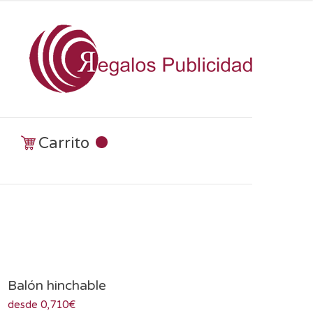
Carrito
Balón hinchable
desde 0,710€