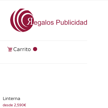
Carrito
Linterna
desde 2,590€