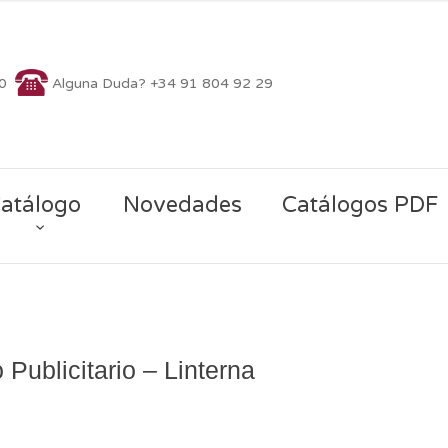
70
Alguna Duda? +34 91 804 92 29
atálogo
Novedades
Catálogos PDF
 Publicitario – Linterna