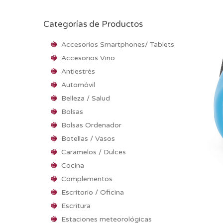
Categorías de Productos
Accesorios Smartphones/ Tablets
Accesorios Vino
Antiestrés
Automóvil
Belleza / Salud
Bolsas
Bolsas Ordenador
Botellas / Vasos
Caramelos / Dulces
Cocina
Complementos
Escritorio / Oficina
Escritura
Estaciones meteorológicas