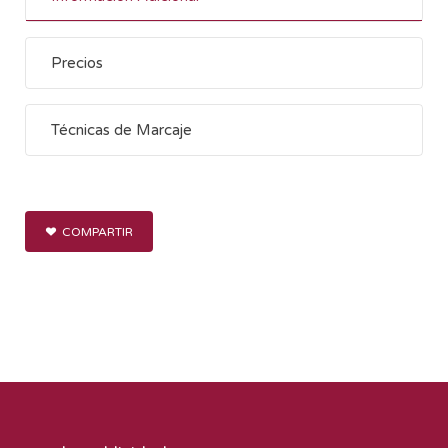
Precios
Técnicas de Marcaje
COMPARTIR