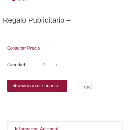
Regalo Publicitario –
Consultar Precio
Cantidad:
AÑADIR A PRESUPUESTO
Ref.:
Información Adicional