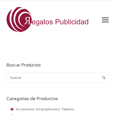
Buscar Productos
Categorías de Productos
Accesorios Smartphones/ Tablets