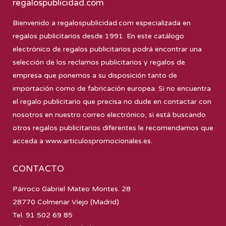
regalospublicidad.com
Bienvenido a
regalospublicidad.com
especializada en
regalos publicitarios desde 1991. En este catálogo
electrónico de regalos publicitarios podrá encontrar una
selección de los reclamos publicitarios y regalos de
empresa que ponemos a su disposición tanto de
importación como de fabricación europea. Si no encuentra
el regalo publicitario que precisa no dude en contactar con
nosotros en nuestro correo electrónico, si está buscando
otros regalos publicitarios diferentes le recomendamos que
acceda a
www.articulospromocionales.es
.
CONTACTO
Párroco Gabriel Mateo Montes. 28
28770 Colmenar Viejo (Madrid)
Tel. 91 502 69 85