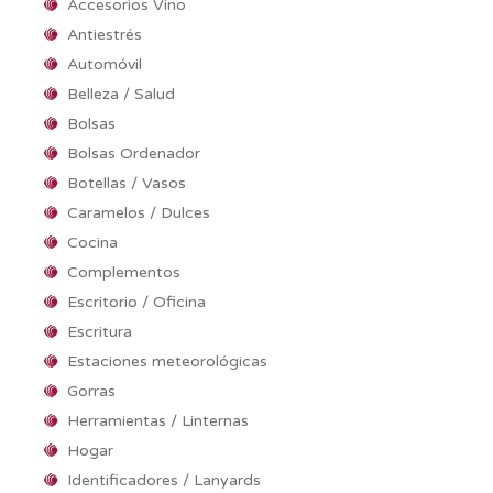
Accesorios Vino
Antiestrés
Automóvil
Belleza / Salud
Bolsas
Bolsas Ordenador
Botellas / Vasos
Caramelos / Dulces
Cocina
Complementos
Escritorio / Oficina
Escritura
Estaciones meteorológicas
Gorras
Herramientas / Linternas
Hogar
Identificadores / Lanyards