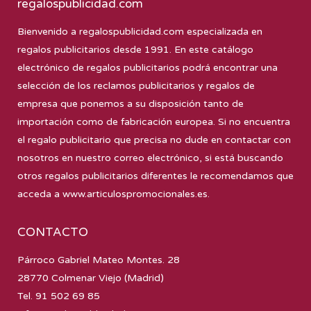
regalospublicidad.com
Bienvenido a
regalospublicidad.com
especializada en
regalos publicitarios desde 1991. En este catálogo
electrónico de regalos publicitarios podrá encontrar una
selección de los reclamos publicitarios y regalos de
empresa que ponemos a su disposición tanto de
importación como de fabricación europea. Si no encuentra
el regalo publicitario que precisa no dude en contactar con
nosotros en nuestro correo electrónico, si está buscando
otros regalos publicitarios diferentes le recomendamos que
acceda a
www.articulospromocionales.es
.
CONTACTO
Párroco Gabriel Mateo Montes. 28
28770 Colmenar Viejo (Madrid)
Tel. 91 502 69 85