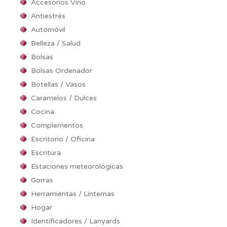
Accesorios Vino
Antiestrés
Automóvil
Belleza / Salud
Bolsas
Bolsas Ordenador
Botellas / Vasos
Caramelos / Dulces
Cocina
Complementos
Escritorio / Oficina
Escritura
Estaciones meteorológicas
Gorras
Herramientas / Linternas
Hogar
Identificadores / Lanyards