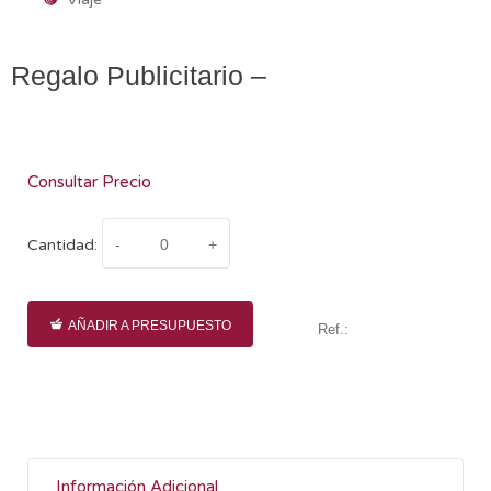
Regalo Publicitario –
Consultar Precio
Cantidad:
AÑADIR A PRESUPUESTO
Ref.:
Información Adicional