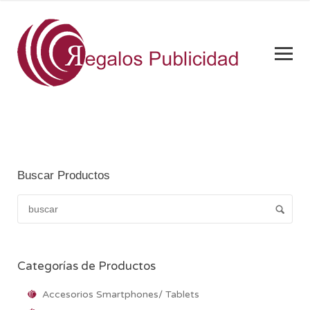
Buscar Productos
Categorías de Productos
Accesorios Smartphones/ Tablets