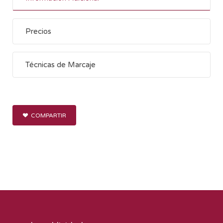
Precios
Técnicas de Marcaje
COMPARTIR