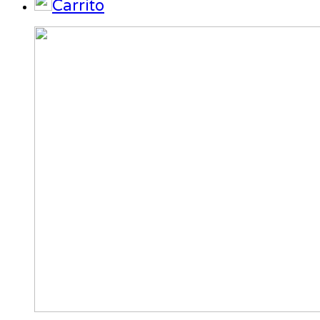
Carrito