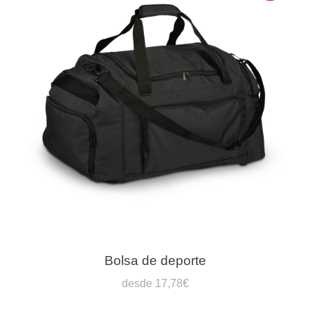
Bolsa de deporte
desde 17,78€