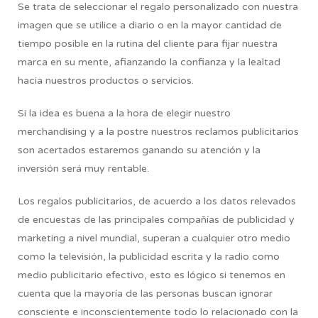
Se trata de seleccionar el regalo personalizado con nuestra
imagen que se utilice a diario o en la mayor cantidad de
tiempo posible en la rutina del cliente para fijar nuestra
marca en su mente, afianzando la confianza y la lealtad
hacia nuestros productos o servicios.
Si la idea es buena a la hora de elegir nuestro
merchandising y a la postre nuestros reclamos publicitarios
son acertados estaremos ganando su atención y la
inversión será muy rentable.
Los regalos publicitarios, de acuerdo a los datos relevados
de encuestas de las principales compañías de publicidad y
marketing a nivel mundial, superan a cualquier otro medio
como la televisión, la publicidad escrita y la radio como
medio publicitario efectivo, esto es lógico si tenemos en
cuenta que la mayoría de las personas buscan ignorar
consciente e inconscientemente todo lo relacionado con la