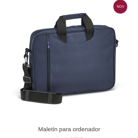
NOV
Maletín para ordenador