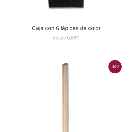
Caja con 6 lápices de color
desde 0,86€
NOV