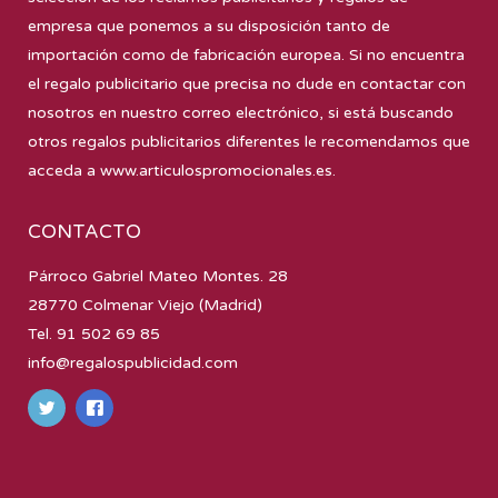
empresa que ponemos a su disposición tanto de
importación como de fabricación europea. Si no encuentra
el regalo publicitario que precisa no dude en contactar con
nosotros en nuestro correo electrónico, si está buscando
otros regalos publicitarios diferentes le recomendamos que
acceda a
www.articulospromocionales.es
.
CONTACTO
Párroco Gabriel Mateo Montes. 28
28770 Colmenar Viejo (Madrid)
Tel. 91 502 69 85
info@regalospublicidad.com