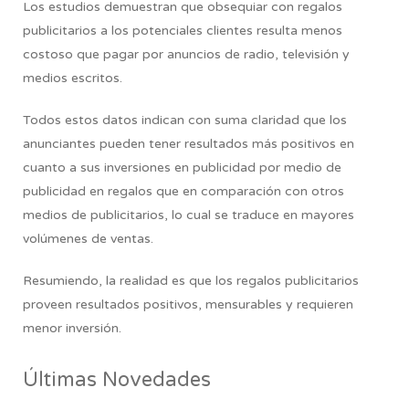
Los estudios demuestran que obsequiar con regalos
publicitarios a los potenciales clientes resulta menos
costoso que pagar por anuncios de radio, televisión y
medios escritos.
Todos estos datos indican con suma claridad que los
anunciantes pueden tener resultados más positivos en
cuanto a sus inversiones en publicidad por medio de
publicidad en regalos que en comparación con otros
medios de publicitarios, lo cual se traduce en mayores
volúmenes de ventas.
Resumiendo,
la realidad es que los regalos publicitarios
proveen resultados positivos, mensurables y requieren
menor inversión.
Últimas Novedades