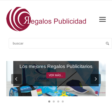
CATÁLOGO GENERAL
Los mejores Regalos Publicitarios
VER MÁS...