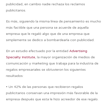
publicidad, en cambio nadie rechaza los reclamos
publicitarios.
Es más, siguiendo la misma línea de pensamiento es mucho
más factible que una persona se acuerde de aquella
empresa que le regaló algo que de una empresa que
simplemente se dedico a bombardearla con publicidad.
En un estudio efectuado por la entidad
Advertising
Specialty Institute
, la mayor organización de medios de
comunicación y marketing que trabaja para la industria de
regalos empresariales se obtuvieron los siguientes
resultados:
• Un 42% de las personas que recibieron regalos
publicitarios conservan una impresión más favorable de la
empresa después que esta le hizo acreedor de ese regalo.