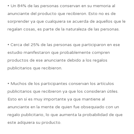
• Un 84% de las personas conservan en su memoria al
anunciante del producto que recibieron. Esto no es de
sorprender ya que cualquiera se acuerda de aquellos que le
regalan cosas, es parte de la naturaleza de las personas.
• Cerca del 25% de las personas que participaron en ese
estudio manifestaron que probablemente compren
productos de ese anunciante debido a los regalos
publicitarios que recibieron.
• Muchos de los participantes conservan los artículos
publicitarios que recibieron ya que los consideran útiles.
Esto en sí es muy importante ya que mantiene al
anunciante en la mente de quien fue obsequiado con un
regalo publicitario, lo que aumenta la probabilidad de que
este adquiera su producto.