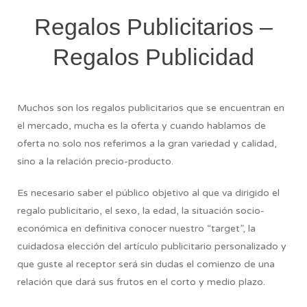
Regalos Publicitarios –
Regalos Publicidad
Muchos son los regalos publicitarios que se encuentran en
el mercado, mucha es la oferta y cuando hablamos de
oferta no solo nos referimos a la gran variedad y calidad,
sino a la relación precio-producto.
Es necesario saber el público objetivo al que va dirigido el
regalo publicitario, el sexo, la edad, la situación socio-
económica en definitiva conocer nuestro “target”, la
cuidadosa elección del artículo publicitario personalizado y
que guste al receptor será sin dudas el comienzo de una
relación que dará sus frutos en el corto y medio plazo.