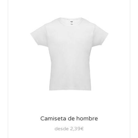
Camiseta de hombre
desde 2,39€