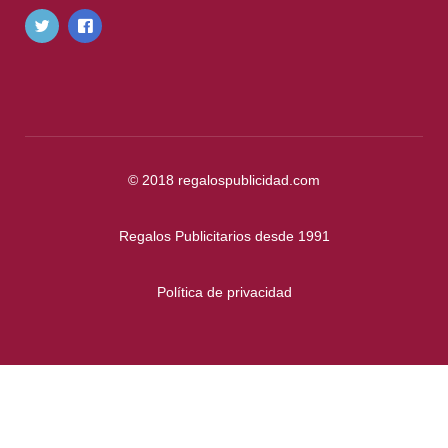
© 2018
regalospublicidad.com
Regalos Publicitarios desde 1991
Política de privacidad