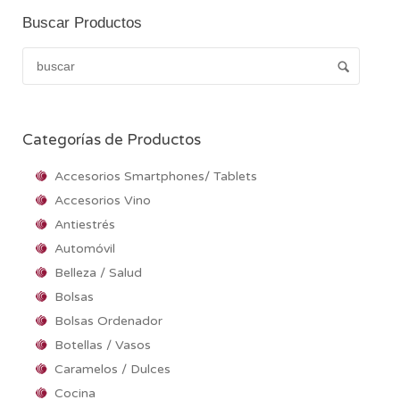
Buscar Productos
Categorías de Productos
Accesorios Smartphones/ Tablets
Accesorios Vino
Antiestrés
Automóvil
Belleza / Salud
Bolsas
Bolsas Ordenador
Botellas / Vasos
Caramelos / Dulces
Cocina