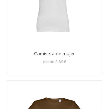
Camiseta de mujer
desde 2,39€