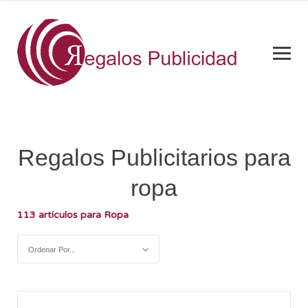
Regalos Publicitarios para
ropa
113 artículos para Ropa