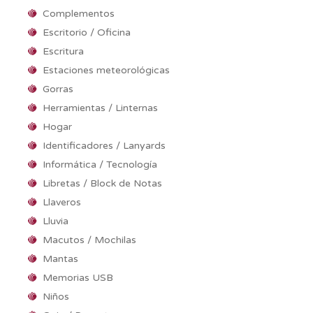
Complementos
Escritorio / Oficina
Escritura
Estaciones meteorológicas
Gorras
Herramientas / Linternas
Hogar
Identificadores / Lanyards
Informática / Tecnología
Libretas / Block de Notas
Llaveros
Lluvia
Macutos / Mochilas
Mantas
Memorias USB
Niños