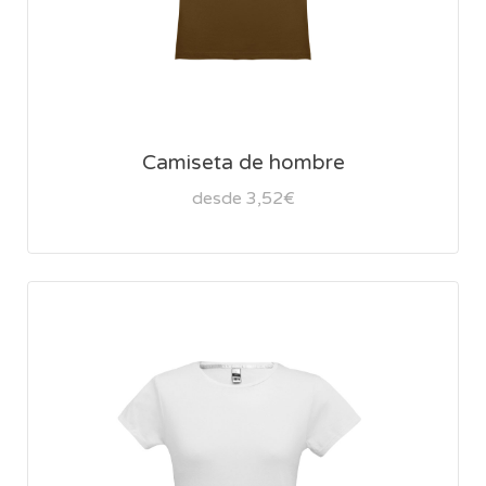
Camiseta de hombre
desde 3,52€