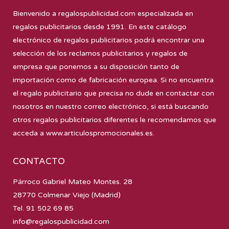
Bienvenido a
regalospublicidad.com
especializada en
regalos publicitarios desde 1991. En este catálogo
electrónico de regalos publicitarios podrá encontrar una
selección de los reclamos publicitarios y regalos de
empresa que ponemos a su disposición tanto de
importación como de fabricación europea. Si no encuentra
el regalo publicitario que precisa no dude en contactar con
nosotros en nuestro correo electrónico, si está buscando
otros regalos publicitarios diferentes le recomendamos que
acceda a
www.articulospromocionales.es
.
CONTACTO
Párroco Gabriel Mateo Montes. 28
28770 Colmenar Viejo (Madrid)
Tel. 91 502 69 85
info@regalospublicidad.com