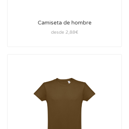
Camiseta de hombre
desde 2,88€