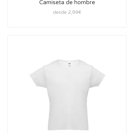
Camiseta de hombre
desde 2,99€