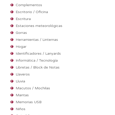
Complementos
Escritorio / Oficina
Escritura
Estaciones meteorológicas
Gorras
Herramientas / Linternas
Hogar
Identificadores / Lanyards
Informática / Tecnología
Libretas / Block de Notas
Llaveros
Lluvia
Macutos / Mochilas
Mantas
Memorias USB
Niños