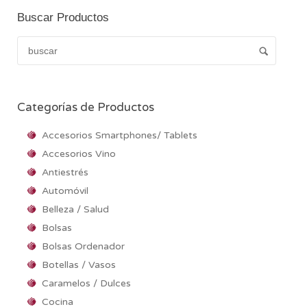
Buscar Productos
Categorías de Productos
Accesorios Smartphones/ Tablets
Accesorios Vino
Antiestrés
Automóvil
Belleza / Salud
Bolsas
Bolsas Ordenador
Botellas / Vasos
Caramelos / Dulces
Cocina