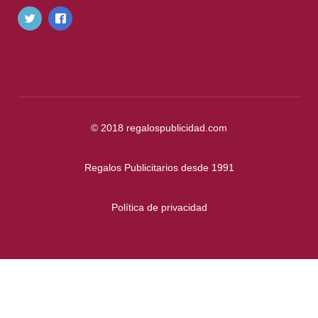
© 2018
regalospublicidad.com
Regalos Publicitarios desde 1991
Política de privacidad