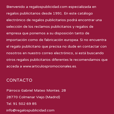
Bienvenido a
regalospublicidad.com
especializada en
regalos publicitarios desde 1991. En este catálogo
electrónico de regalos publicitarios podrá encontrar una
selección de los reclamos publicitarios y regalos de
empresa que ponemos a su disposición tanto de
importación como de fabricación europea. Si no encuentra
el regalo publicitario que precisa no dude en contactar con
nosotros en nuestro correo electrónico, si está buscando
otros regalos publicitarios diferentes le recomendamos que
acceda a
www.articulospromocionales.es
.
CONTACTO
Párroco Gabriel Mateo Montes. 28
28770 Colmenar Viejo (Madrid)
Tel. 91 502 69 85
info@regalospublicidad.com