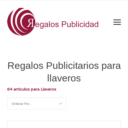
Regalos Publicitarios para
llaveros
64 artículos para Llaveros