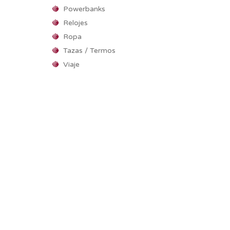
Powerbanks
Relojes
Ropa
Tazas / Termos
Viaje