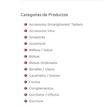
Categorías de Productos
Accesorios Smartphones/ Tablets
Accesorios Vino
Antiestrés
Automóvil
Belleza / Salud
Bolsas
Bolsas Ordenador
Botellas / Vasos
Caramelos / Dulces
Cocina
Complementos
Escritorio / Oficina
Escritura