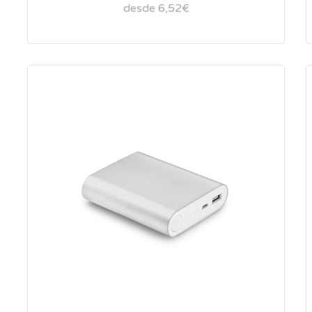
desde 6,52€