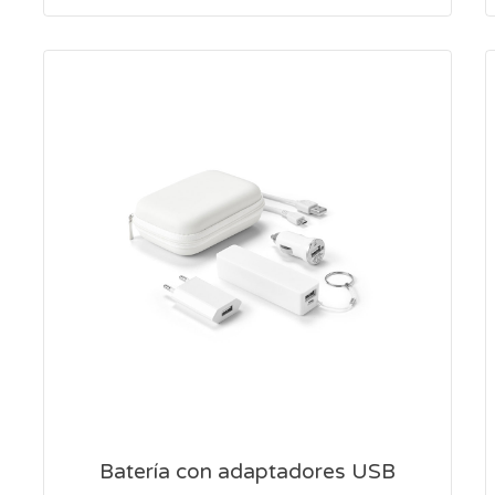
Batería con adaptadores USB