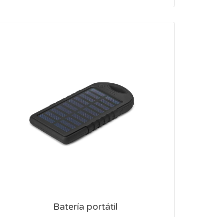
Batería portátil