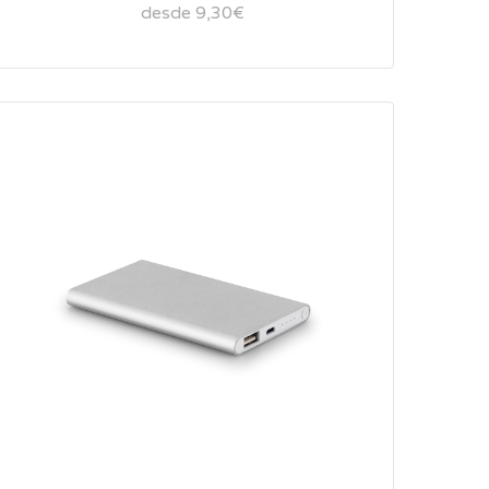
desde 9,30€