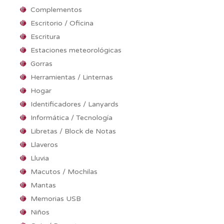
Complementos
Escritorio / Oficina
Escritura
Estaciones meteorológicas
Gorras
Herramientas / Linternas
Hogar
Identificadores / Lanyards
Informática / Tecnología
Libretas / Block de Notas
Llaveros
Lluvia
Macutos / Mochilas
Mantas
Memorias USB
Niños