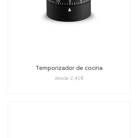
Temporizador de cocina
desde 2,41€