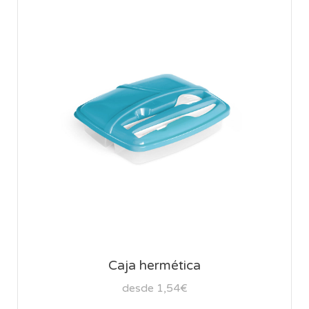
Caja hermética
desde 1,54€