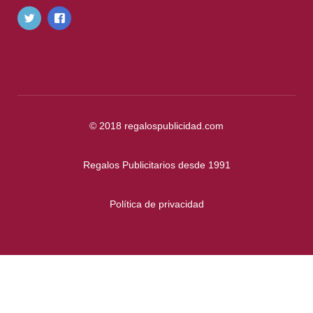
© 2018
regalospublicidad.com
Regalos Publicitarios desde 1991
Política de privacidad