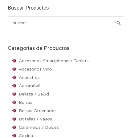
Buscar Productos
Categorías de Productos
Accesorios Smartphones/ Tablets
Accesorios Vino
Antiestrés
Automóvil
Belleza / Salud
Bolsas
Bolsas Ordenador
Botellas / Vasos
Caramelos / Dulces
Cocina