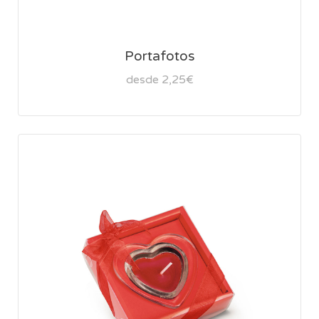
Portafotos
desde 2,25€