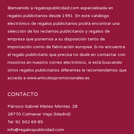
Bienvenido a
regalospublicidad.com
especializada en
regalos publicitarios desde 1991. En este catálogo
electrónico de regalos publicitarios podrá encontrar una
selección de los reclamos publicitarios y regalos de
empresa que ponemos a su disposición tanto de
importación como de fabricación europea. Si no encuentra
el regalo publicitario que precisa no dude en contactar con
nosotros en nuestro correo electrónico, si está buscando
otros regalos publicitarios diferentes le recomendamos que
acceda a
www.articulospromocionales.es
.
CONTACTO
Párroco Gabriel Mateo Montes. 28
28770 Colmenar Viejo (Madrid)
Tel. 91 502 69 85
info@regalospublicidad.com