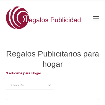
Regalos Publicitarios para
hogar
9 artículos para Hogar