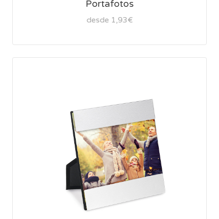
Portafotos
desde 1,93€