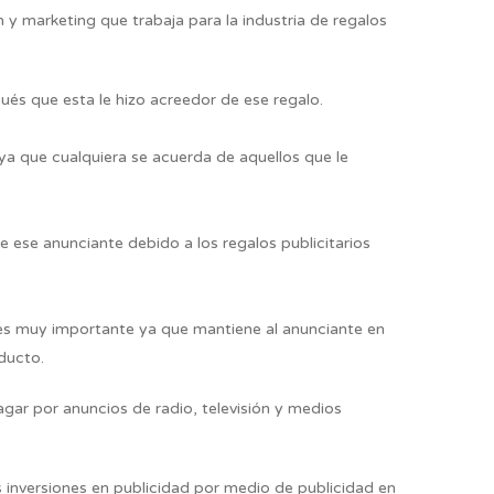
y marketing que trabaja para la industria de regalos
ués que esta le hizo acreedor de ese regalo.
ya que cualquiera se acuerda de aquellos que le
ese anunciante debido a los regalos publicitarios
sí es muy importante ya que mantiene al anunciante en
ducto.
gar por anuncios de radio, televisión y medios
 inversiones en publicidad por medio de publicidad en