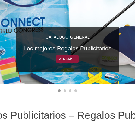
CATÁLOGO GENERAL
Los mejores Regalos Publicitarios
VER MÁS...
s Publicitarios – Regalos Pub