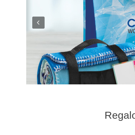
Regalo