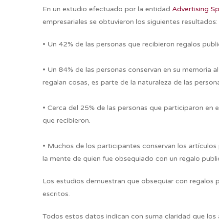
En un estudio efectuado por la entidad
Advertising Sp
empresariales se obtuvieron los siguientes resultados:
• Un 42% de las personas que recibieron regalos publi
• Un 84% de las personas conservan en su memoria al 
regalan cosas, es parte de la naturaleza de las person
• Cerca del 25% de las personas que participaron en 
que recibieron.
• Muchos de los participantes conservan los artículos 
la mente de quien fue obsequiado con un regalo public
Los estudios demuestran que obsequiar con regalos pub
escritos.
Todos estos datos indican con suma claridad que los 