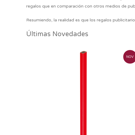
regalos que en comparación con otros medios de publi
Resumiendo,
la realidad es que los regalos publicitar
Últimas Novedades
NOV