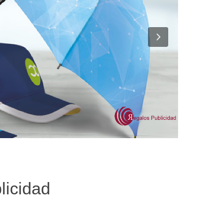
licidad