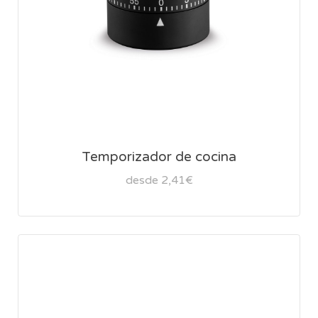
Temporizador de cocina
desde 2,41€