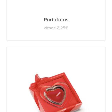
Portafotos
desde 2,25€