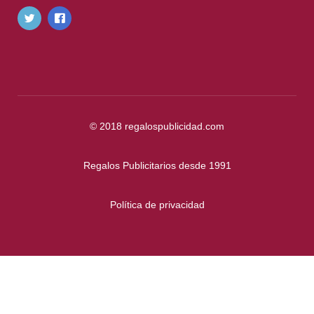
© 2018
regalospublicidad.com
Regalos Publicitarios desde 1991
Política de privacidad