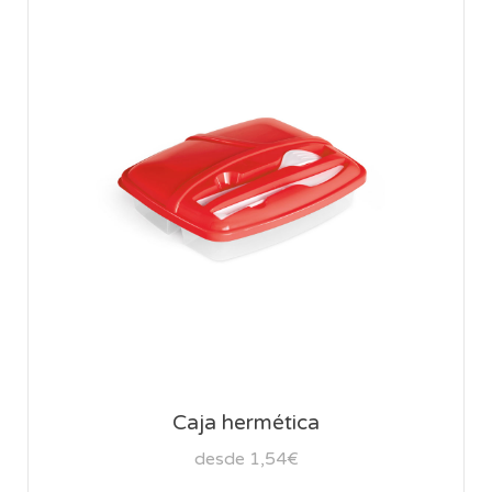
Caja hermética
desde 1,54€