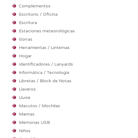
Complementos
Escritorio / Oficina
Escritura
Estaciones meteorológicas
Gorras
Herramientas / Linternas
Hogar
Identificadores / Lanyards
Informática / Tecnología
Libretas / Block de Notas
Llaveros
Lluvia
Macutos / Mochilas
Mantas
Memorias USB
Niños