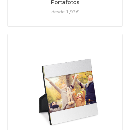
Portafotos
desde 1,93€