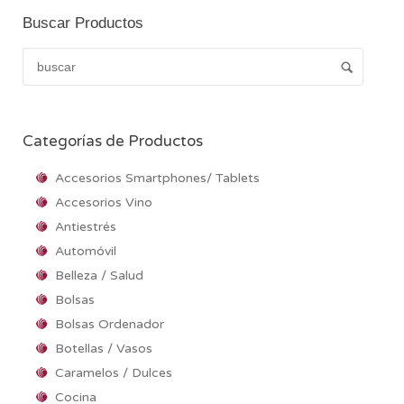
Buscar Productos
Categorías de Productos
Accesorios Smartphones/ Tablets
Accesorios Vino
Antiestrés
Automóvil
Belleza / Salud
Bolsas
Bolsas Ordenador
Botellas / Vasos
Caramelos / Dulces
Cocina