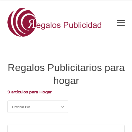
Regalos Publicitarios para
hogar
9 artículos para Hogar