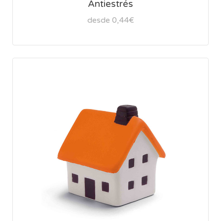
Antiestrés
desde 0,44€