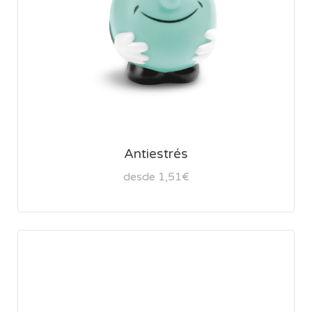
Antiestrés
desde 1,51€