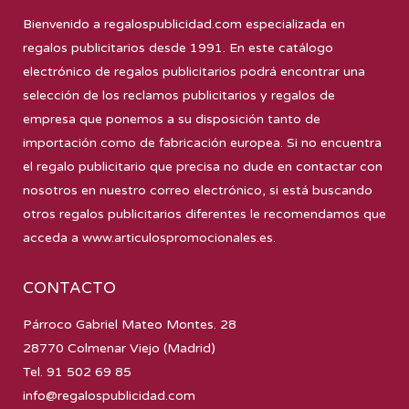
Bienvenido a
regalospublicidad.com
especializada en
regalos publicitarios desde 1991. En este catálogo
electrónico de regalos publicitarios podrá encontrar una
selección de los reclamos publicitarios y regalos de
empresa que ponemos a su disposición tanto de
importación como de fabricación europea. Si no encuentra
el regalo publicitario que precisa no dude en contactar con
nosotros en nuestro correo electrónico, si está buscando
otros regalos publicitarios diferentes le recomendamos que
acceda a
www.articulospromocionales.es
.
CONTACTO
Párroco Gabriel Mateo Montes. 28
28770 Colmenar Viejo (Madrid)
Tel. 91 502 69 85
info@regalospublicidad.com