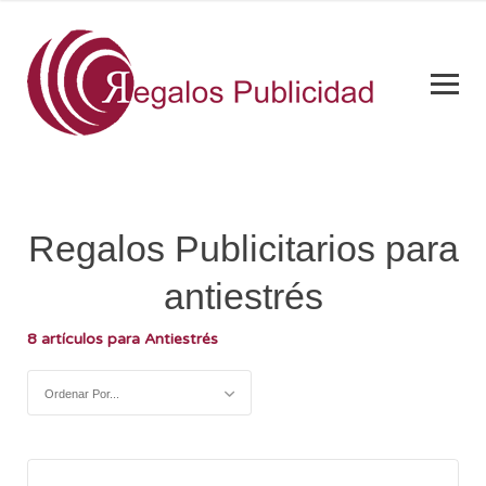
Regalos Publicitarios para
antiestrés
8 artículos para Antiestrés