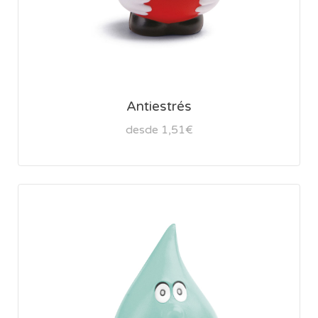
Antiestrés
desde 1,51€