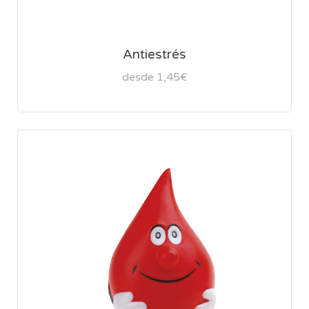
Antiestrés
desde 1,45€