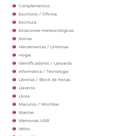
Complementos
Escritorio / Oficina
Escritura
Estaciones meteorológicas
Gorras
Herramientas / Linternas
Hogar
Identificadores / Lanyards
Informática / Tecnología
Libretas / Block de Notas
Llaveros
Lluvia
Macutos / Mochilas
Mantas
Memorias USB
Niños