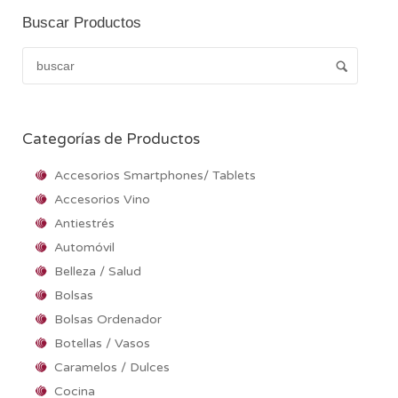
Buscar Productos
Categorías de Productos
Accesorios Smartphones/ Tablets
Accesorios Vino
Antiestrés
Automóvil
Belleza / Salud
Bolsas
Bolsas Ordenador
Botellas / Vasos
Caramelos / Dulces
Cocina