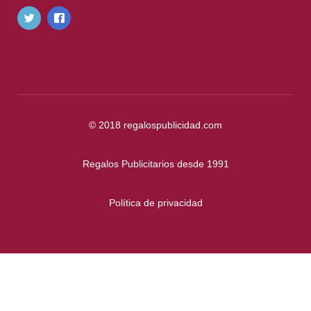
© 2018
regalospublicidad.com
Regalos Publicitarios desde 1991
Política de privacidad