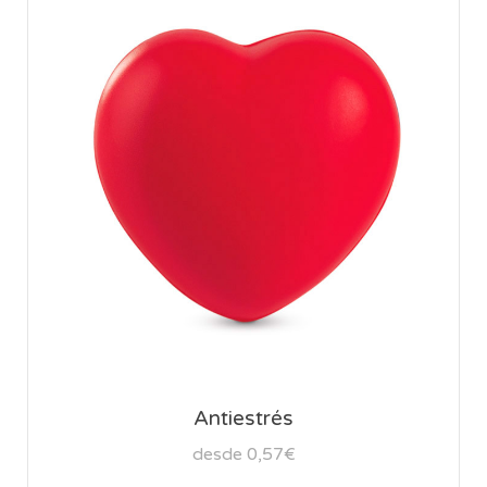
Antiestrés
desde 0,57€