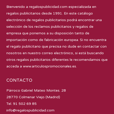
Bienvenido a
regalospublicidad.com
especializada en
regalos publicitarios desde 1991. En este catálogo
electrónico de regalos publicitarios podrá encontrar una
selección de los reclamos publicitarios y regalos de
empresa que ponemos a su disposición tanto de
importación como de fabricación europea. Si no encuentra
el regalo publicitario que precisa no dude en contactar con
nosotros en nuestro correo electrónico, si está buscando
otros regalos publicitarios diferentes le recomendamos que
acceda a
www.articulospromocionales.es
.
CONTACTO
Párroco Gabriel Mateo Montes. 28
28770 Colmenar Viejo (Madrid)
Tel. 91 502 69 85
info@regalospublicidad.com