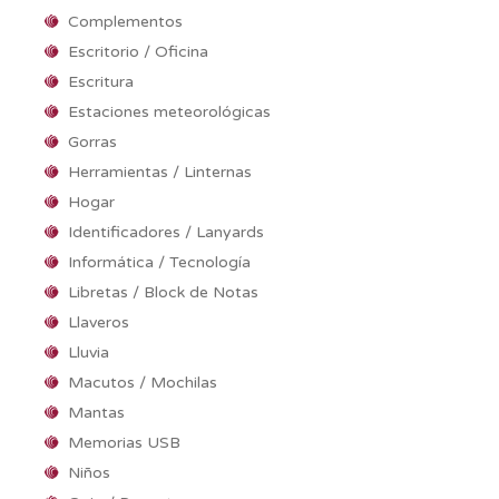
Complementos
Escritorio / Oficina
Escritura
Estaciones meteorológicas
Gorras
Herramientas / Linternas
Hogar
Identificadores / Lanyards
Informática / Tecnología
Libretas / Block de Notas
Llaveros
Lluvia
Macutos / Mochilas
Mantas
Memorias USB
Niños