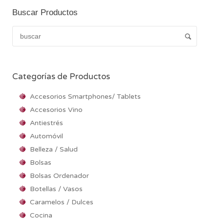
Buscar Productos
Categorías de Productos
Accesorios Smartphones/ Tablets
Accesorios Vino
Antiestrés
Automóvil
Belleza / Salud
Bolsas
Bolsas Ordenador
Botellas / Vasos
Caramelos / Dulces
Cocina