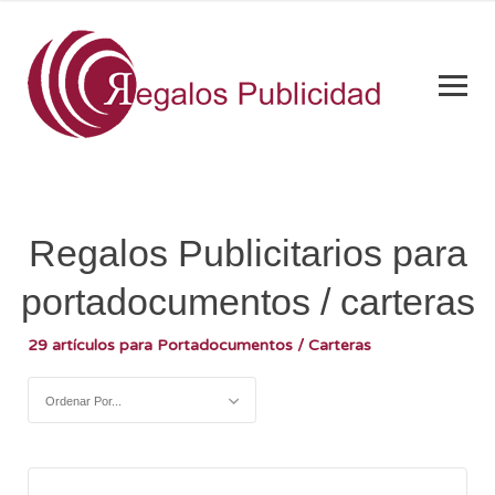
Regalos Publicitarios para
portadocumentos / carteras
29 artículos para Portadocumentos / Carteras