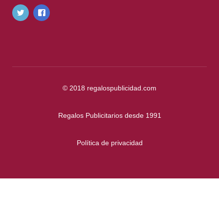
© 2018
regalospublicidad.com
Regalos Publicitarios desde 1991
Política de privacidad