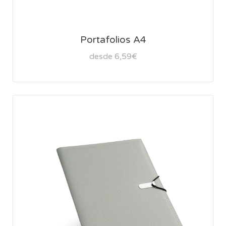
Portafolios A4
desde 6,59€