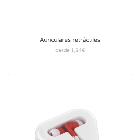
Auriculares retráctiles
desde 1,84€