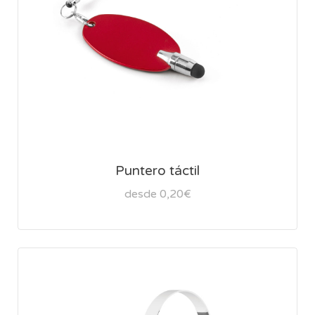
Puntero táctil
desde 0,20€