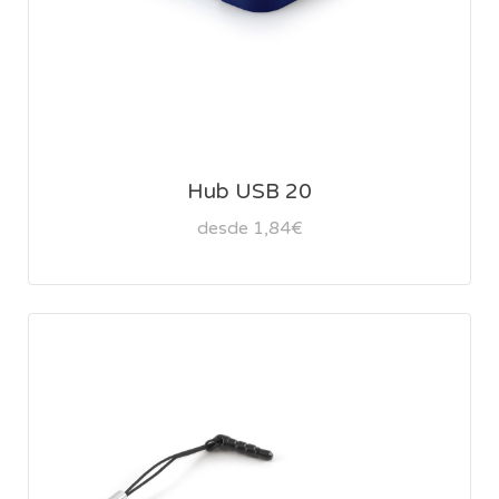
Hub USB 20
desde 1,84€