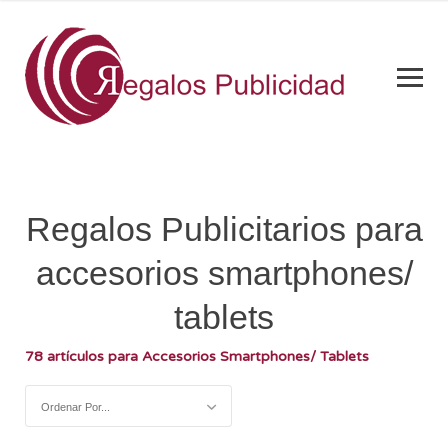
Regalos Publicitarios para
accesorios smartphones/
tablets
78 artículos para Accesorios Smartphones/ Tablets