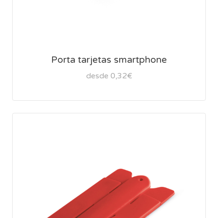
Porta tarjetas smartphone
desde 0,32€