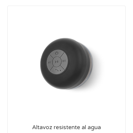
Altavoz resistente al agua