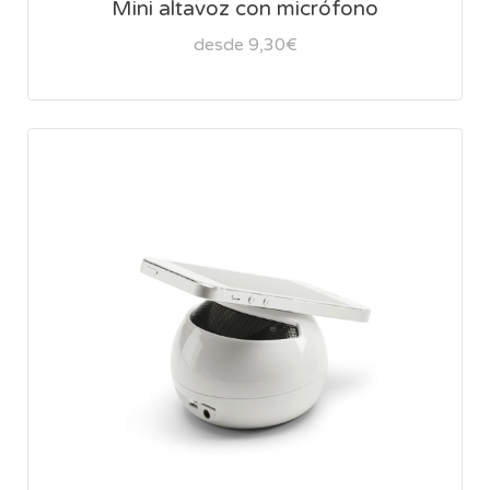
Mini altavoz con micrófono
desde 9,30€