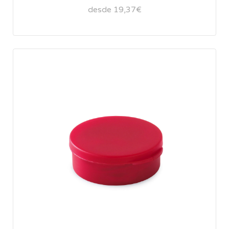
desde 19,37€