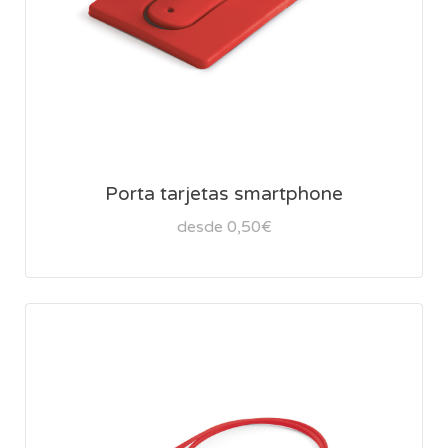
Porta tarjetas smartphone
desde 0,50€