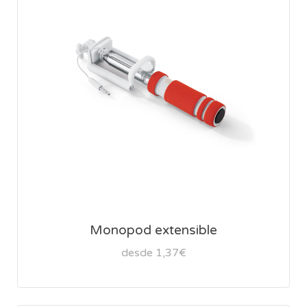
Monopod extensible
desde 1,37€