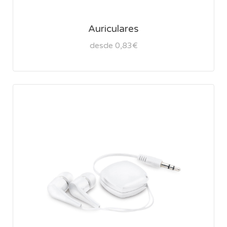
Auriculares
desde 0,83€