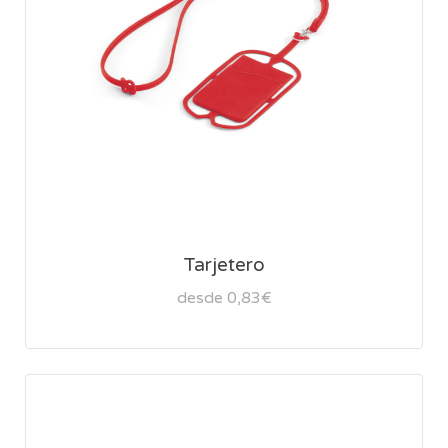
Tarjetero
desde 0,83€