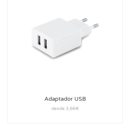
Adaptador USB
desde 3,66€