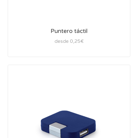
Puntero táctil
desde 0,25€