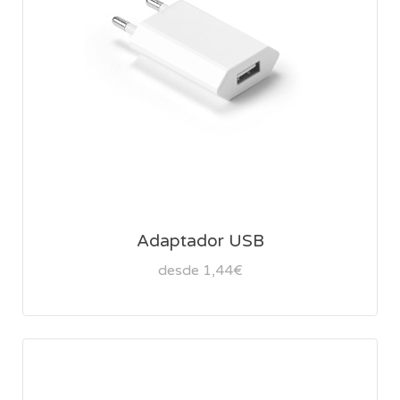
Adaptador USB
desde 1,44€