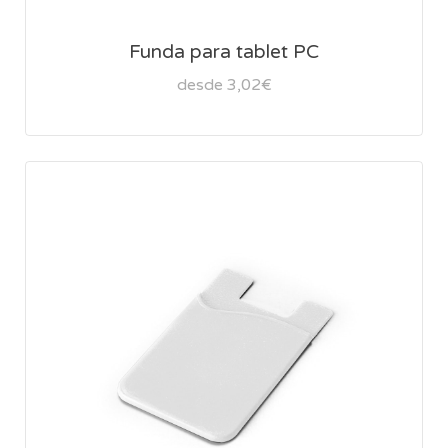
Funda para tablet PC
desde 3,02€