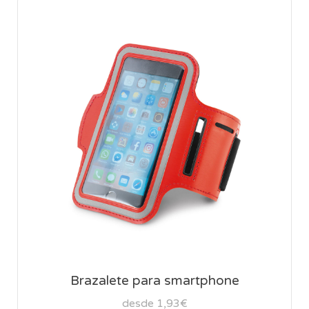
Brazalete para smartphone
desde 1,93€