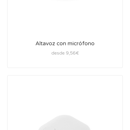
Altavoz con micrófono
desde 9,56€