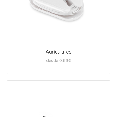
Auriculares
desde 0,69€