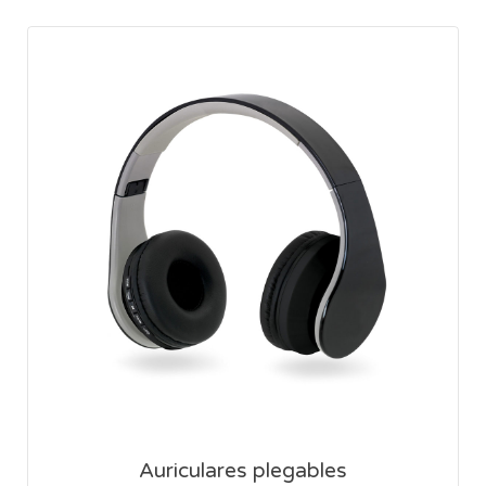
Auriculares plegables