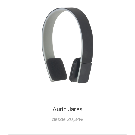
Auriculares
desde 20,34€