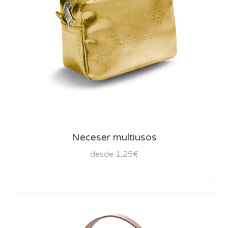
Neceser multiusos
desde 1,25€