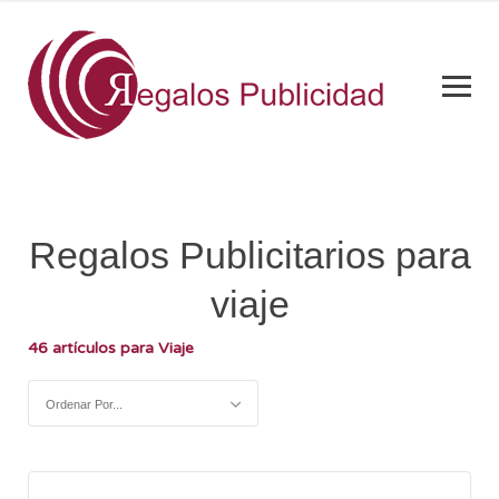
Regalos Publicitarios para
viaje
46 artículos para Viaje