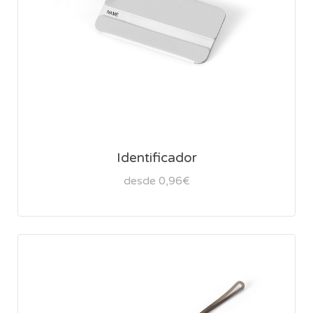
Identificador
desde 0,96€