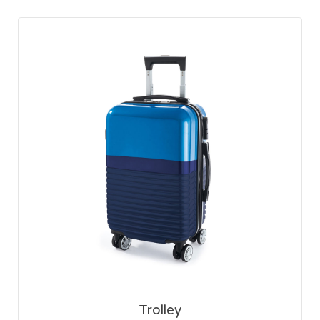
Trolley