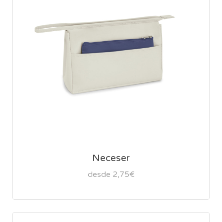
Neceser
desde 2,75€