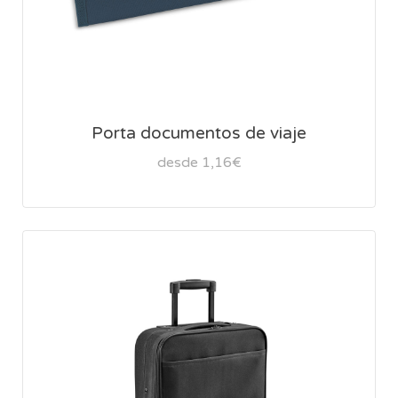
Porta documentos de viaje
desde 1,16€