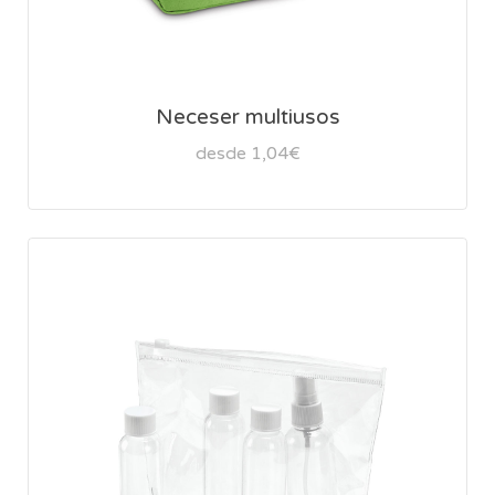
Neceser multiusos
desde 1,04€