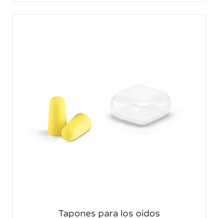
Tapones para los oídos