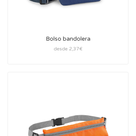
Bolso bandolera
desde 2,37€