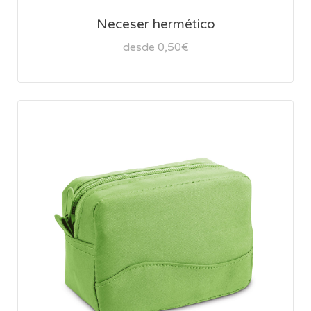
Neceser hermético
desde 0,50€