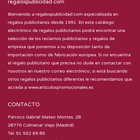
regalospublicidad.com
Bienvenido a
regalospublicidad.com
especializada en
regalos publicitarios desde 1991. En este catálogo
electrónico de regalos publicitarios podrá encontrar una
selección de los reclamos publicitarios y regalos de
empresa que ponemos a su disposición tanto de
importación como de fabricación europea. Si no encuentra
el regalo publicitario que precisa no dude en contactar con
nosotros en nuestro correo electrónico, si está buscando
otros regalos publicitarios diferentes le recomendamos que
acceda a
www.articulospromocionales.es
.
CONTACTO
Párroco Gabriel Mateo Montes. 28
28770 Colmenar Viejo (Madrid)
Tel. 91 502 69 85