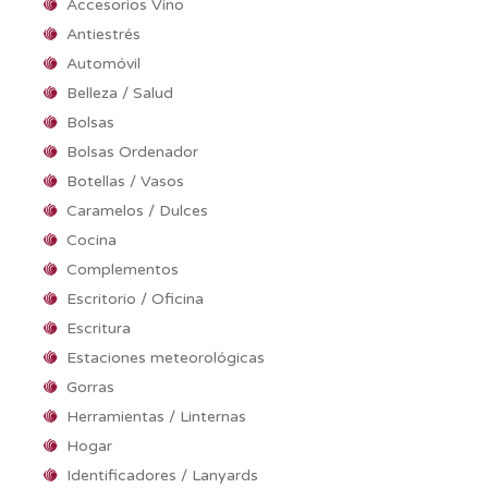
Accesorios Vino
Antiestrés
Automóvil
Belleza / Salud
Bolsas
Bolsas Ordenador
Botellas / Vasos
Caramelos / Dulces
Cocina
Complementos
Escritorio / Oficina
Escritura
Estaciones meteorológicas
Gorras
Herramientas / Linternas
Hogar
Identificadores / Lanyards