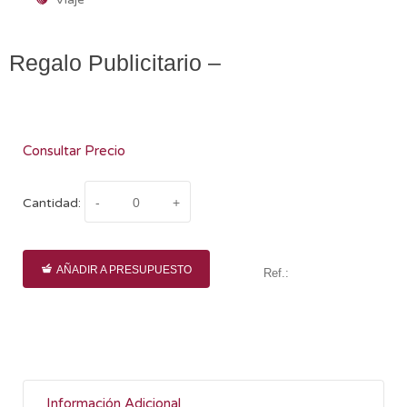
Regalo Publicitario –
Consultar Precio
Cantidad:
AÑADIR A PRESUPUESTO
Ref.:
Información Adicional