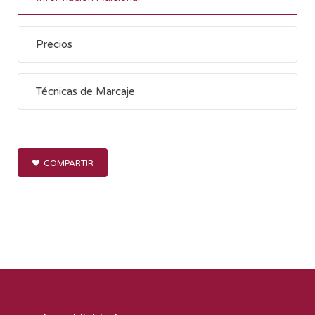
Precios
Técnicas de Marcaje
COMPARTIR