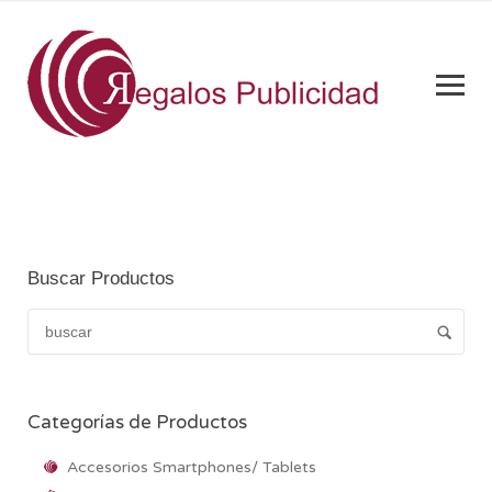
Buscar Productos
Categorías de Productos
Accesorios Smartphones/ Tablets