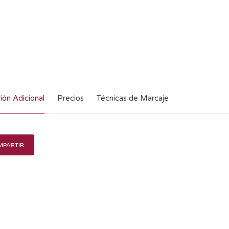
ión Adicional
Precios
Técnicas de Marcaje
PARTIR