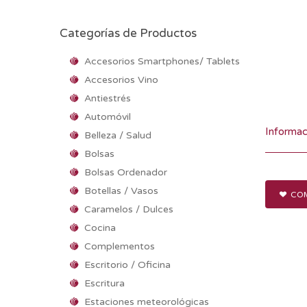
Categorías de Productos
Accesorios Smartphones/ Tablets
Accesorios Vino
Antiestrés
Automóvil
Informac
Belleza / Salud
Bolsas
Bolsas Ordenador
Botellas / Vasos
COM
Caramelos / Dulces
Cocina
Complementos
Escritorio / Oficina
Escritura
Estaciones meteorológicas