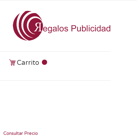
Carrito
Consultar Precio