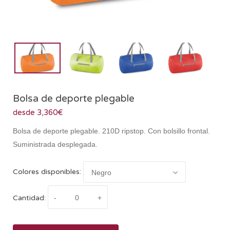
Bolsa de deporte plegable
desde 3,360€
Bolsa de deporte plegable. 210D ripstop. Con bolsillo frontal.
Suministrada desplegada.
Colores disponibles:
Cantidad: