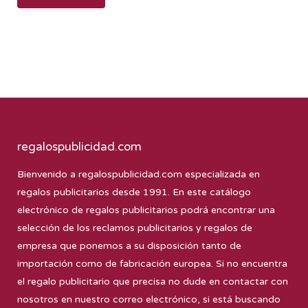
regalospublicidad.com
Bienvenido a
regalospublicidad.com
especializada en
regalos publicitarios desde 1991. En este catálogo
electrónico de regalos publicitarios podrá encontrar una
selección de los reclamos publicitarios y regalos de
empresa que ponemos a su disposición tanto de
importación como de fabricación europea. Si no encuentra
el regalo publicitario que precisa no dude en contactar con
nosotros en nuestro correo electrónico, si está buscando