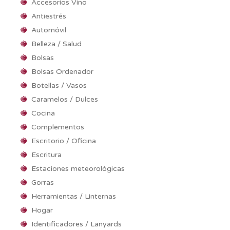
Accesorios Vino
Antiestrés
Automóvil
Belleza / Salud
Bolsas
Bolsas Ordenador
Botellas / Vasos
Caramelos / Dulces
Cocina
Complementos
Escritorio / Oficina
Escritura
Estaciones meteorológicas
Gorras
Herramientas / Linternas
Hogar
Identificadores / Lanyards