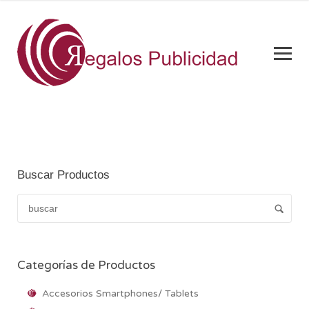
Buscar Productos
Categorías de Productos
Accesorios Smartphones/ Tablets