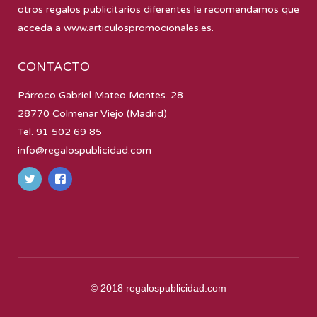
otros regalos publicitarios diferentes le recomendamos que
acceda a
www.articulospromocionales.es
.
CONTACTO
Párroco Gabriel Mateo Montes. 28
28770 Colmenar Viejo (Madrid)
Tel. 91 502 69 85
info@regalospublicidad.com
© 2018
regalospublicidad.com