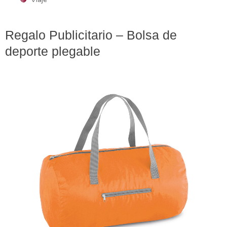
Regalo Publicitario – Bolsa de
deporte plegable