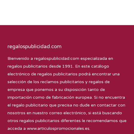
regalospublicidad.com
Bienvenido a
regalospublicidad.com
especializada en
regalos publicitarios desde 1991. En este catálogo
electrónico de regalos publicitarios podrá encontrar una
selección de los reclamos publicitarios y regalos de
empresa que ponemos a su disposición tanto de
importación como de fabricación europea. Si no encuentra
el regalo publicitario que precisa no dude en contactar con
nosotros en nuestro correo electrónico, si está buscando
otros regalos publicitarios diferentes le recomendamos que
acceda a
www.articulospromocionales.es
.