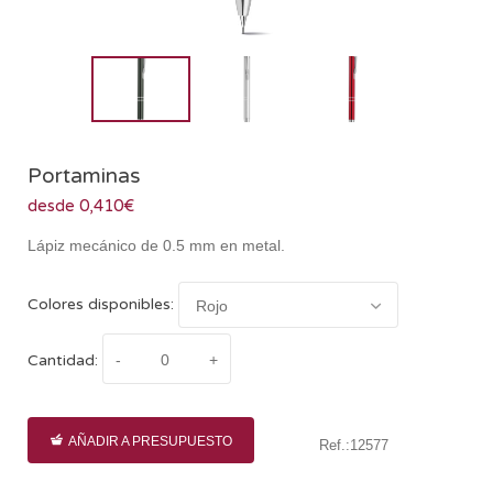
Portaminas
desde 0,410€
Lápiz mecánico de 0.5 mm en metal.
Colores disponibles:
Cantidad:
AÑADIR A PRESUPUESTO
Ref.:12577