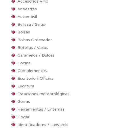
Accesorios Vino
Antiestrés
Automóvil
Belleza / Salud
Bolsas
Bolsas Ordenador
Botellas / Vasos
Caramelos / Dulces
Cocina
Complementos
Escritorio / Oficina
Escritura
Estaciones meteorológicas
Gorras
Herramientas / Linternas
Hogar
Identificadores / Lanyards