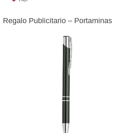
Regalo Publicitario – Portaminas