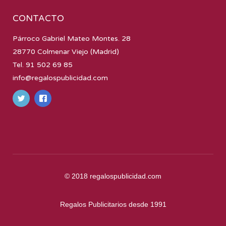
CONTACTO
Párroco Gabriel Mateo Montes. 28
28770 Colmenar Viejo (Madrid)
Tel. 91 502 69 85
info@regalospublicidad.com
© 2018
regalospublicidad.com
Regalos Publicitarios desde 1991