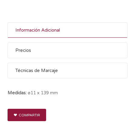
Información Adicional
Precios
Técnicas de Marcaje
Medidas:
ø11 x 139 mm
COMPARTIR