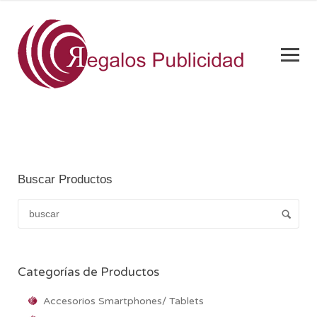
Buscar Productos
Categorías de Productos
Accesorios Smartphones/ Tablets