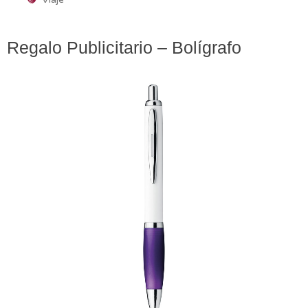
Regalo Publicitario – Bolígrafo