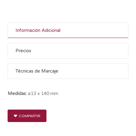
Información Adicional
Precios
Técnicas de Marcaje
Medidas:
ø13 x 140 mm
COMPARTIR