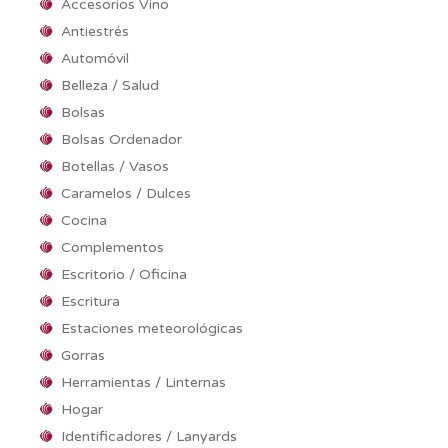
Accesorios Vino
Antiestrés
Automóvil
Belleza / Salud
Bolsas
Bolsas Ordenador
Botellas / Vasos
Caramelos / Dulces
Cocina
Complementos
Escritorio / Oficina
Escritura
Estaciones meteorológicas
Gorras
Herramientas / Linternas
Hogar
Identificadores / Lanyards