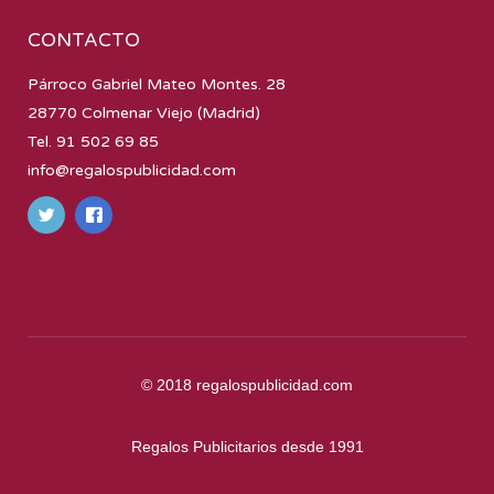
CONTACTO
Párroco Gabriel Mateo Montes. 28
28770 Colmenar Viejo (Madrid)
Tel. 91 502 69 85
info@regalospublicidad.com
© 2018
regalospublicidad.com
Regalos Publicitarios desde 1991