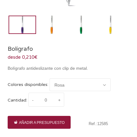
Bolígrafo
desde 0,210€
Bolígrafo antideslizante con clip de metal.
Colores disponibles:
Cantidad:
AÑADIR A PRESUPUESTO
Ref.:12585