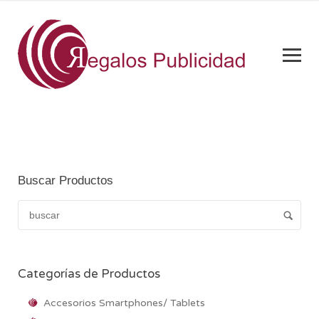
Buscar Productos
Categorías de Productos
Accesorios Smartphones/ Tablets