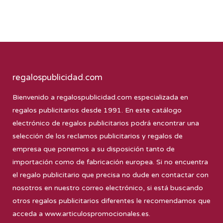
regalospublicidad.com
Bienvenido a
regalospublicidad.com
especializada en
regalos publicitarios desde 1991. En este catálogo
electrónico de regalos publicitarios podrá encontrar una
selección de los reclamos publicitarios y regalos de
empresa que ponemos a su disposición tanto de
importación como de fabricación europea. Si no encuentra
el regalo publicitario que precisa no dude en contactar con
nosotros en nuestro correo electrónico, si está buscando
otros regalos publicitarios diferentes le recomendamos que
acceda a
www.articulospromocionales.es
.