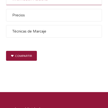
Precios
Técnicas de Marcaje
COMPARTIR