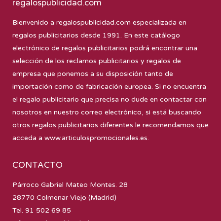
regalospublicidad.com
Bienvenido a
regalospublicidad.com
especializada en
regalos publicitarios desde 1991. En este catálogo
electrónico de regalos publicitarios podrá encontrar una
selección de los reclamos publicitarios y regalos de
empresa que ponemos a su disposición tanto de
importación como de fabricación europea. Si no encuentra
el regalo publicitario que precisa no dude en contactar con
nosotros en nuestro correo electrónico, si está buscando
otros regalos publicitarios diferentes le recomendamos que
acceda a
www.articulospromocionales.es
.
CONTACTO
Párroco Gabriel Mateo Montes. 28
28770 Colmenar Viejo (Madrid)
Tel. 91 502 69 85