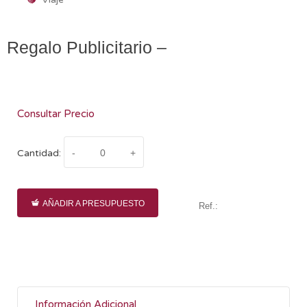
Regalo Publicitario –
Consultar Precio
Cantidad:
AÑADIR A PRESUPUESTO
Ref.:
Información Adicional