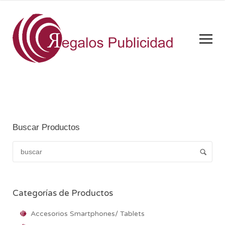
Buscar Productos
Categorías de Productos
Accesorios Smartphones/ Tablets