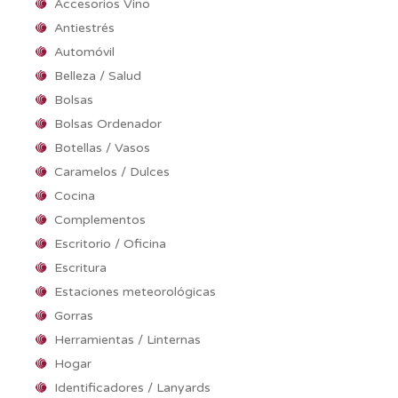
Accesorios Vino
Antiestrés
Automóvil
Belleza / Salud
Bolsas
Bolsas Ordenador
Botellas / Vasos
Caramelos / Dulces
Cocina
Complementos
Escritorio / Oficina
Escritura
Estaciones meteorológicas
Gorras
Herramientas / Linternas
Hogar
Identificadores / Lanyards