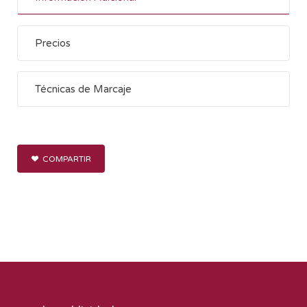
Precios
Técnicas de Marcaje
COMPARTIR