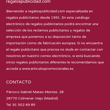
regalospublicidad.com
Bienvenido a
regalospublicidad.com
especializada en
regalos publicitarios desde 1991. En este catálogo
electrónico de regalos publicitarios podrá encontrar una
selección de los reclamos publicitarios y regalos de
empresa que ponemos a su disposición tanto de
importación como de fabricación europea. Si no encuentra
el regalo publicitario que precisa no dude en contactar con
nosotros en nuestro correo electrónico, si está buscando
otros regalos publicitarios diferentes le recomendamos que
acceda a
www.articulospromocionales.es
.
CONTACTO
Párroco Gabriel Mateo Montes. 28
28770 Colmenar Viejo (Madrid)
Tel. 91 502 69 85