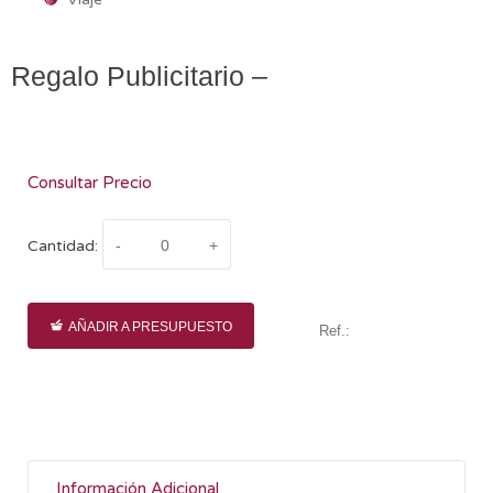
Regalo Publicitario –
Consultar Precio
Cantidad:
AÑADIR A PRESUPUESTO
Ref.:
Información Adicional