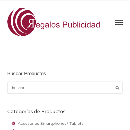
Buscar Productos
Categorías de Productos
Accesorios Smartphones/ Tablets