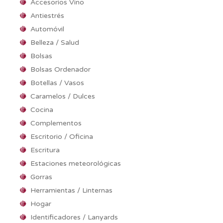
Accesorios Vino
Antiestrés
Automóvil
Belleza / Salud
Bolsas
Bolsas Ordenador
Botellas / Vasos
Caramelos / Dulces
Cocina
Complementos
Escritorio / Oficina
Escritura
Estaciones meteorológicas
Gorras
Herramientas / Linternas
Hogar
Identificadores / Lanyards