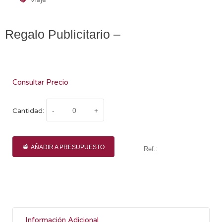
Regalo Publicitario –
Consultar Precio
Cantidad:
AÑADIR A PRESUPUESTO
Ref.:
Información Adicional