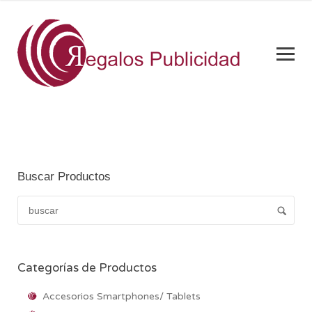
Buscar Productos
Categorías de Productos
Accesorios Smartphones/ Tablets