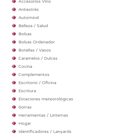
Accesorios Vino
Antiestrés
Automóvil
Belleza / Salud
Bolsas
Bolsas Ordenador
Botellas / Vasos
Caramelos / Dulces
Cocina
Complementos
Escritorio / Oficina
Escritura
Estaciones meteorológicas
Gorras
Herramientas / Linternas
Hogar
Identificadores / Lanyards