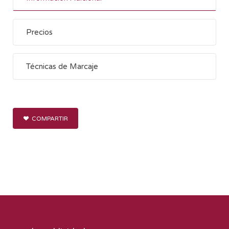
Precios
Técnicas de Marcaje
COMPARTIR