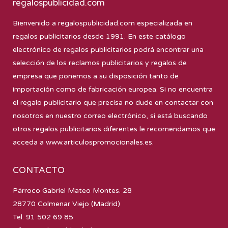
regalospublicidad.com
Bienvenido a
regalospublicidad.com
especializada en
regalos publicitarios desde 1991. En este catálogo
electrónico de regalos publicitarios podrá encontrar una
selección de los reclamos publicitarios y regalos de
empresa que ponemos a su disposición tanto de
importación como de fabricación europea. Si no encuentra
el regalo publicitario que precisa no dude en contactar con
nosotros en nuestro correo electrónico, si está buscando
otros regalos publicitarios diferentes le recomendamos que
acceda a
www.articulospromocionales.es
.
CONTACTO
Párroco Gabriel Mateo Montes. 28
28770 Colmenar Viejo (Madrid)
Tel. 91 502 69 85