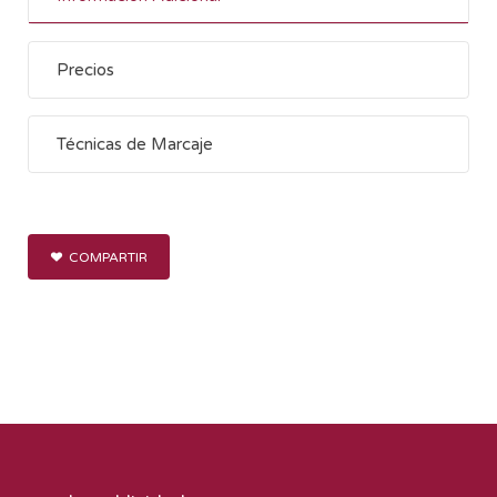
Precios
Técnicas de Marcaje
COMPARTIR