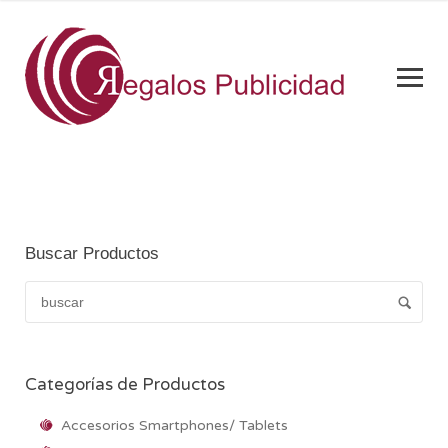
Buscar Productos
Categorías de Productos
Accesorios Smartphones/ Tablets