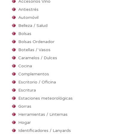
Accesorios Vino
Antiestrés
Automóvil
Belleza / Salud
Bolsas
Bolsas Ordenador
Botellas / Vasos
Caramelos / Dulces
Cocina
Complementos
Escritorio / Oficina
Escritura
Estaciones meteorológicas
Gorras
Herramientas / Linternas
Hogar
Identificadores / Lanyards