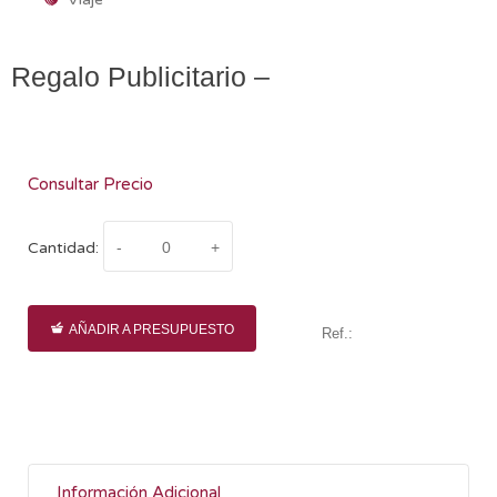
Regalo Publicitario –
Consultar Precio
Cantidad:
AÑADIR A PRESUPUESTO
Ref.:
Información Adicional