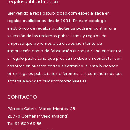
regalospublicidad.com
Bienvenido a
regalospublicidad.com
especializada en
regalos publicitarios desde 1991. En este catálogo
electrónico de regalos publicitarios podrá encontrar una
selección de los reclamos publicitarios y regalos de
empresa que ponemos a su disposición tanto de
importación como de fabricación europea. Si no encuentra
el regalo publicitario que precisa no dude en contactar con
nosotros en nuestro correo electrónico, si está buscando
otros regalos publicitarios diferentes le recomendamos que
acceda a
www.articulospromocionales.es
.
CONTACTO
Párroco Gabriel Mateo Montes. 28
28770 Colmenar Viejo (Madrid)
Tel. 91 502 69 85