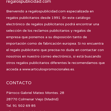
regalospublicidad.com
Bienvenido a
regalospublicidad.com
especializada en
regalos publicitarios desde 1991. En este catálogo
electrónico de regalos publicitarios podrá encontrar una
selección de los reclamos publicitarios y regalos de
empresa que ponemos a su disposición tanto de
importación como de fabricación europea. Si no encuentra
el regalo publicitario que precisa no dude en contactar con
nosotros en nuestro correo electrónico, si está buscando
otros regalos publicitarios diferentes le recomendamos que
acceda a
www.articulospromocionales.es
.
CONTACTO
Párroco Gabriel Mateo Montes. 28
28770 Colmenar Viejo (Madrid)
Tel. 91 502 69 85