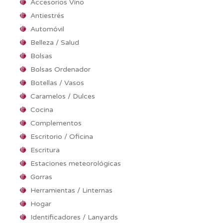
Accesorios Vino
Antiestrés
Automóvil
Belleza / Salud
Bolsas
Bolsas Ordenador
Botellas / Vasos
Caramelos / Dulces
Cocina
Complementos
Escritorio / Oficina
Escritura
Estaciones meteorológicas
Gorras
Herramientas / Linternas
Hogar
Identificadores / Lanyards