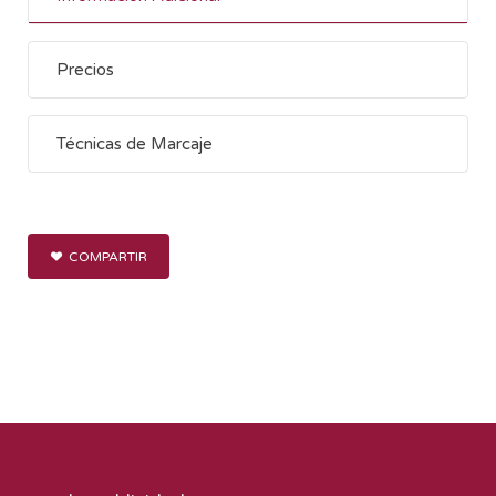
Precios
Técnicas de Marcaje
COMPARTIR