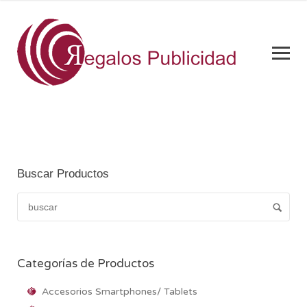
Buscar Productos
Categorías de Productos
Accesorios Smartphones/ Tablets