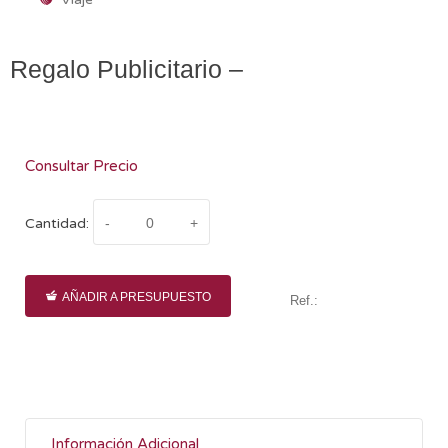
Regalo Publicitario –
Consultar Precio
Cantidad:
AÑADIR A PRESUPUESTO
Ref.:
Información Adicional