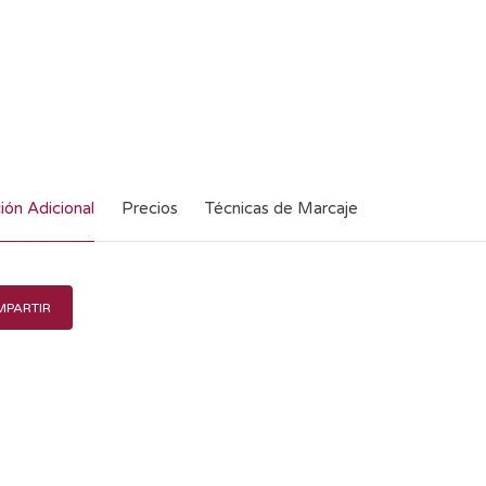
ión Adicional
Precios
Técnicas de Marcaje
PARTIR