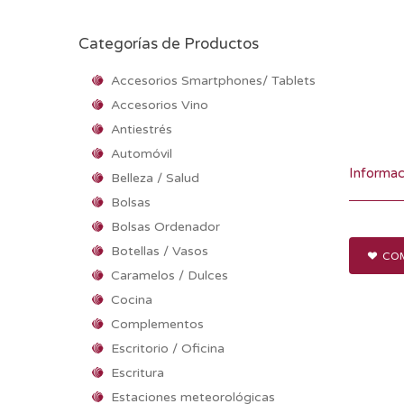
Categorías de Productos
Accesorios Smartphones/ Tablets
Accesorios Vino
Antiestrés
Automóvil
Informac
Belleza / Salud
Bolsas
Bolsas Ordenador
Botellas / Vasos
COM
Caramelos / Dulces
Cocina
Complementos
Escritorio / Oficina
Escritura
Estaciones meteorológicas