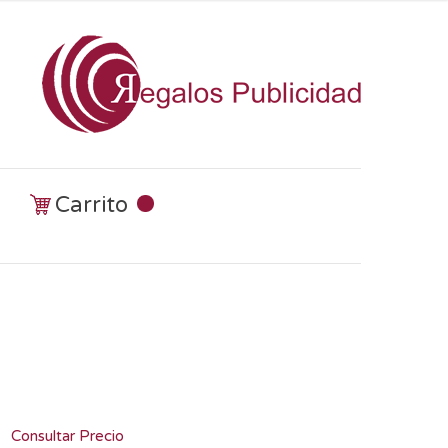
Carrito
Consultar Precio