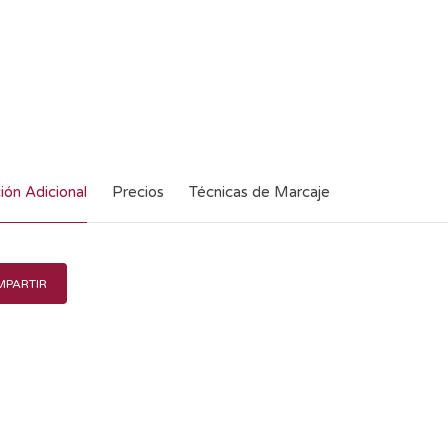
ión Adicional
Precios
Técnicas de Marcaje
PARTIR