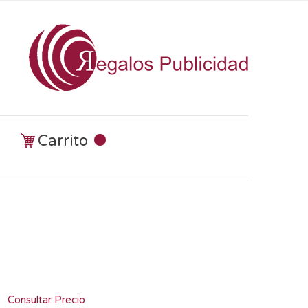
Carrito
Consultar Precio