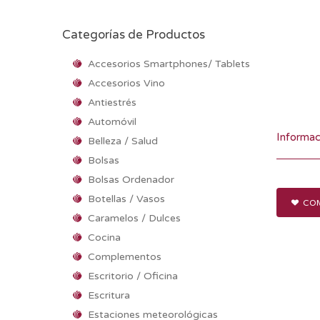
Categorías de Productos
Accesorios Smartphones/ Tablets
Accesorios Vino
Antiestrés
Automóvil
Informac
Belleza / Salud
Bolsas
Bolsas Ordenador
Botellas / Vasos
COM
Caramelos / Dulces
Cocina
Complementos
Escritorio / Oficina
Escritura
Estaciones meteorológicas