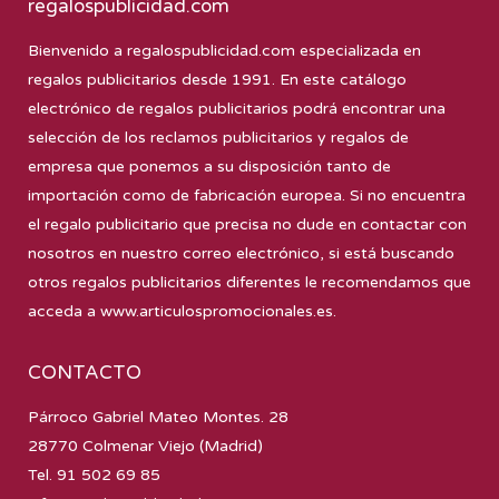
regalospublicidad.com
Bienvenido a
regalospublicidad.com
especializada en
regalos publicitarios desde 1991. En este catálogo
electrónico de regalos publicitarios podrá encontrar una
selección de los reclamos publicitarios y regalos de
empresa que ponemos a su disposición tanto de
importación como de fabricación europea. Si no encuentra
el regalo publicitario que precisa no dude en contactar con
nosotros en nuestro correo electrónico, si está buscando
otros regalos publicitarios diferentes le recomendamos que
acceda a
www.articulospromocionales.es
.
CONTACTO
Párroco Gabriel Mateo Montes. 28
28770 Colmenar Viejo (Madrid)
Tel. 91 502 69 85