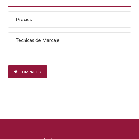
Precios
Técnicas de Marcaje
COMPARTIR