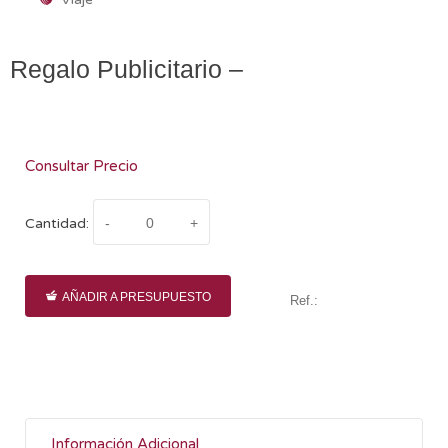
Regalo Publicitario –
Consultar Precio
Cantidad:
AÑADIR A PRESUPUESTO
Ref.:
Información Adicional