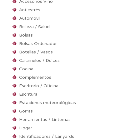
Accesorios Vino
Antiestrés
Automóvil
Belleza / Salud
Bolsas
Bolsas Ordenador
Botellas / Vasos
Caramelos / Dulces
Cocina
Complementos
Escritorio / Oficina
Escritura
Estaciones meteorológicas
Gorras
Herramientas / Linternas
Hogar
Identificadores / Lanyards