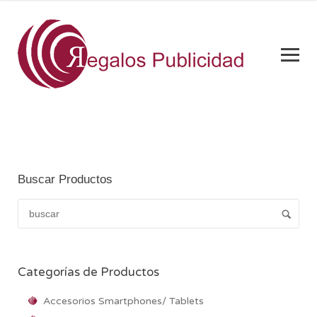
Buscar Productos
Categorías de Productos
Accesorios Smartphones/ Tablets