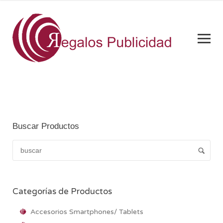
Buscar Productos
Categorías de Productos
Accesorios Smartphones/ Tablets