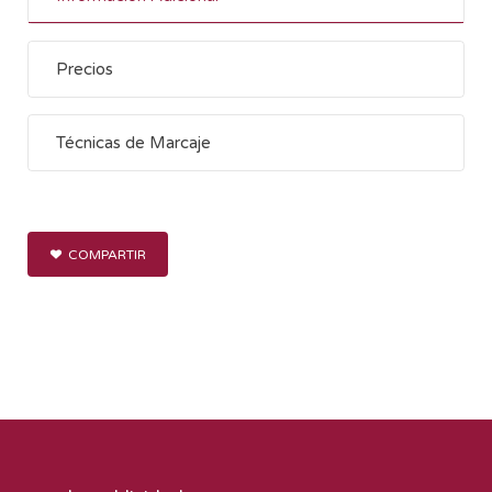
Precios
Técnicas de Marcaje
COMPARTIR