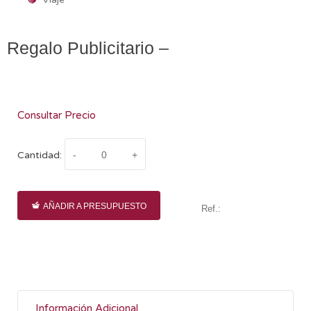
Regalo Publicitario –
Consultar Precio
Cantidad:
AÑADIR A PRESUPUESTO
Ref.:
Información Adicional