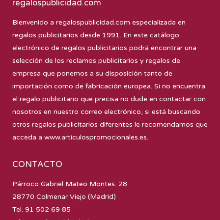
regalospublicidad.com
Bienvenido a
regalospublicidad.com
especializada en
regalos publicitarios desde 1991. En este catálogo
electrónico de regalos publicitarios podrá encontrar una
selección de los reclamos publicitarios y regalos de
empresa que ponemos a su disposición tanto de
importación como de fabricación europea. Si no encuentra
el regalo publicitario que precisa no dude en contactar con
nosotros en nuestro correo electrónico, si está buscando
otros regalos publicitarios diferentes le recomendamos que
acceda a
www.articulospromocionales.es
.
CONTACTO
Párroco Gabriel Mateo Montes. 28
28770 Colmenar Viejo (Madrid)
Tel. 91 502 69 85