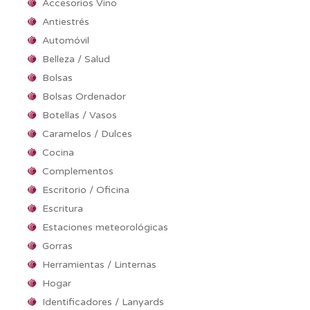
Accesorios Vino
Antiestrés
Automóvil
Belleza / Salud
Bolsas
Bolsas Ordenador
Botellas / Vasos
Caramelos / Dulces
Cocina
Complementos
Escritorio / Oficina
Escritura
Estaciones meteorológicas
Gorras
Herramientas / Linternas
Hogar
Identificadores / Lanyards