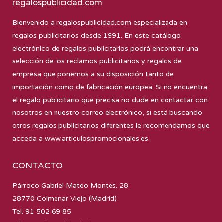
regalospublicidad.com
Bienvenido a
regalospublicidad.com
especializada en
regalos publicitarios desde 1991. En este catálogo
electrónico de regalos publicitarios podrá encontrar una
selección de los reclamos publicitarios y regalos de
empresa que ponemos a su disposición tanto de
importación como de fabricación europea. Si no encuentra
el regalo publicitario que precisa no dude en contactar con
nosotros en nuestro correo electrónico, si está buscando
otros regalos publicitarios diferentes le recomendamos que
acceda a
www.articulospromocionales.es
.
CONTACTO
Párroco Gabriel Mateo Montes. 28
28770 Colmenar Viejo (Madrid)
Tel. 91 502 69 85