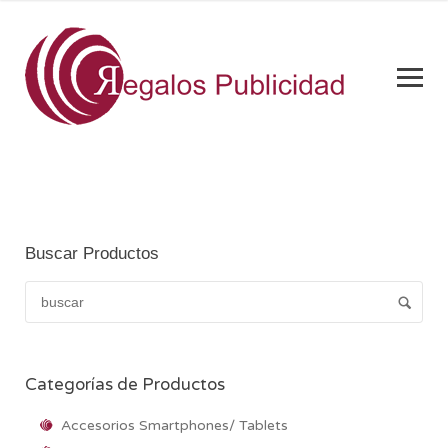
Buscar Productos
Categorías de Productos
Accesorios Smartphones/ Tablets