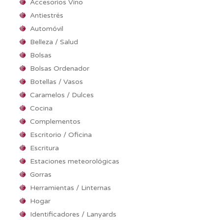
Accesorios Vino
Antiestrés
Automóvil
Belleza / Salud
Bolsas
Bolsas Ordenador
Botellas / Vasos
Caramelos / Dulces
Cocina
Complementos
Escritorio / Oficina
Escritura
Estaciones meteorológicas
Gorras
Herramientas / Linternas
Hogar
Identificadores / Lanyards