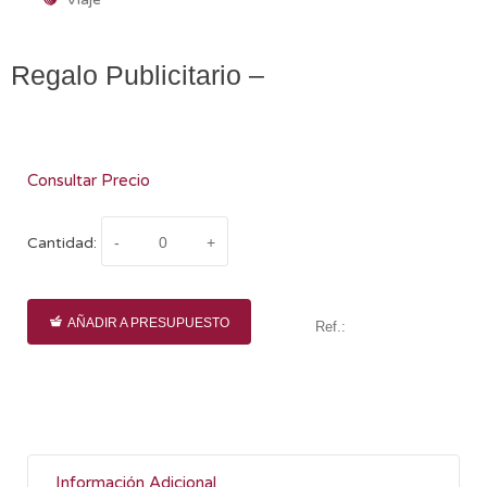
Regalo Publicitario –
Consultar Precio
Cantidad:
AÑADIR A PRESUPUESTO
Ref.:
Información Adicional