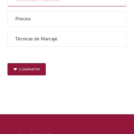
Precios
Técnicas de Marcaje
COMPARTIR