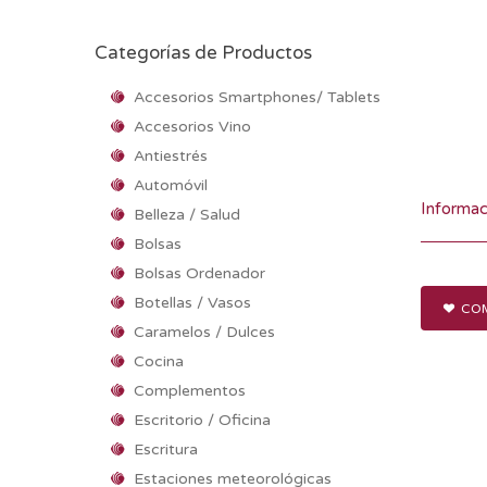
Categorías de Productos
Accesorios Smartphones/ Tablets
Accesorios Vino
Antiestrés
Automóvil
Informac
Belleza / Salud
Bolsas
Bolsas Ordenador
Botellas / Vasos
COM
Caramelos / Dulces
Cocina
Complementos
Escritorio / Oficina
Escritura
Estaciones meteorológicas