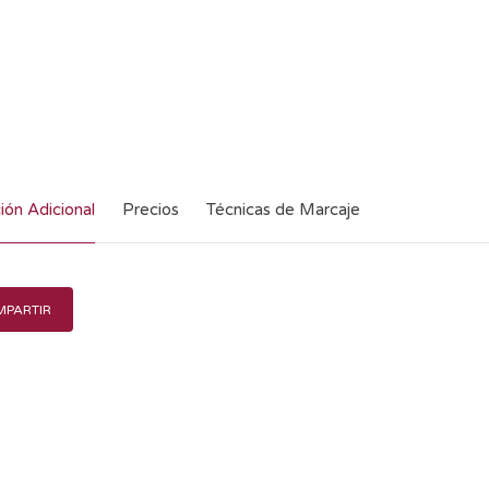
ión Adicional
Precios
Técnicas de Marcaje
PARTIR