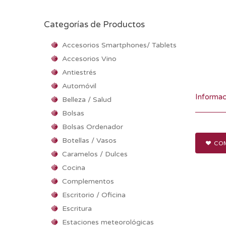
Categorías de Productos
Accesorios Smartphones/ Tablets
Accesorios Vino
Antiestrés
Automóvil
Informac
Belleza / Salud
Bolsas
Bolsas Ordenador
Botellas / Vasos
COM
Caramelos / Dulces
Cocina
Complementos
Escritorio / Oficina
Escritura
Estaciones meteorológicas