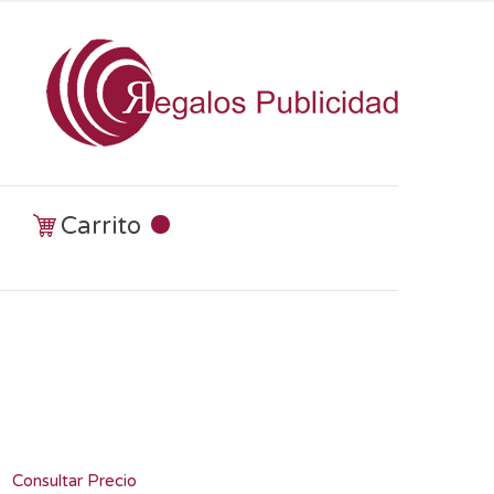
Carrito
Consultar Precio