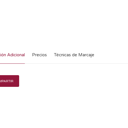
ión Adicional
Precios
Técnicas de Marcaje
PARTIR