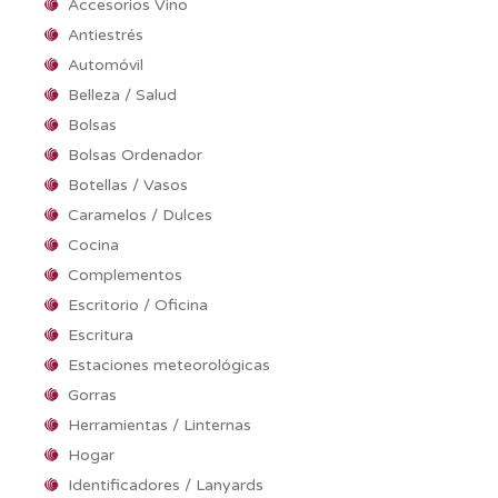
Accesorios Vino
Antiestrés
Automóvil
Belleza / Salud
Bolsas
Bolsas Ordenador
Botellas / Vasos
Caramelos / Dulces
Cocina
Complementos
Escritorio / Oficina
Escritura
Estaciones meteorológicas
Gorras
Herramientas / Linternas
Hogar
Identificadores / Lanyards