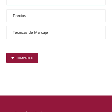
Precios
Técnicas de Marcaje
COMPARTIR