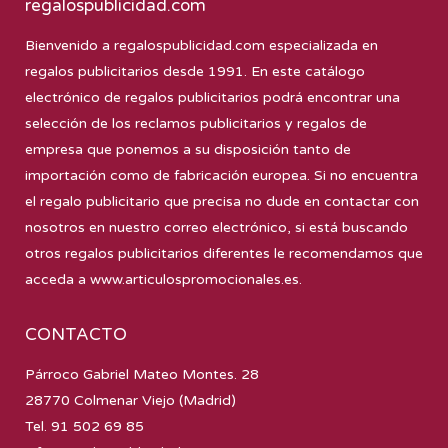
regalospublicidad.com
Bienvenido a
regalospublicidad.com
especializada en
regalos publicitarios desde 1991. En este catálogo
electrónico de regalos publicitarios podrá encontrar una
selección de los reclamos publicitarios y regalos de
empresa que ponemos a su disposición tanto de
importación como de fabricación europea. Si no encuentra
el regalo publicitario que precisa no dude en contactar con
nosotros en nuestro correo electrónico, si está buscando
otros regalos publicitarios diferentes le recomendamos que
acceda a
www.articulospromocionales.es
.
CONTACTO
Párroco Gabriel Mateo Montes. 28
28770 Colmenar Viejo (Madrid)
Tel. 91 502 69 85