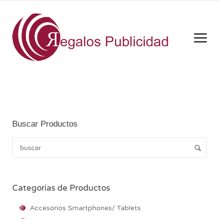
Buscar Productos
Categorías de Productos
Accesorios Smartphones/ Tablets