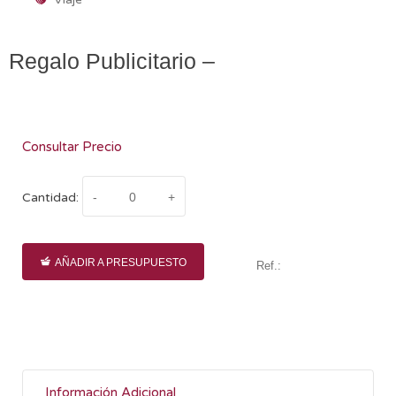
Regalo Publicitario –
Consultar Precio
Cantidad:
AÑADIR A PRESUPUESTO
Ref.:
Información Adicional