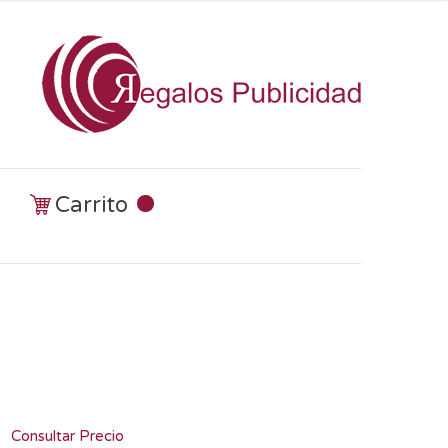
Carrito
Consultar Precio