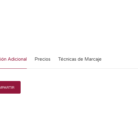
ión Adicional
Precios
Técnicas de Marcaje
PARTIR