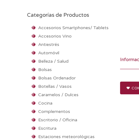
Categorías de Productos
Accesorios Smartphones/ Tablets
Accesorios Vino
Antiestrés
Automóvil
Informac
Belleza / Salud
Bolsas
Bolsas Ordenador
Botellas / Vasos
COM
Caramelos / Dulces
Cocina
Complementos
Escritorio / Oficina
Escritura
Estaciones meteorológicas