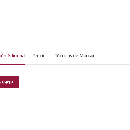
ión Adicional
Precios
Técnicas de Marcaje
PARTIR