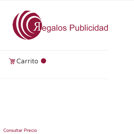
Carrito
Consultar Precio