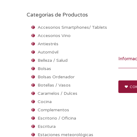
Categorías de Productos
Accesorios Smartphones/ Tablets
Accesorios Vino
Antiestrés
Automóvil
Informac
Belleza / Salud
Bolsas
Bolsas Ordenador
Botellas / Vasos
COM
Caramelos / Dulces
Cocina
Complementos
Escritorio / Oficina
Escritura
Estaciones meteorológicas