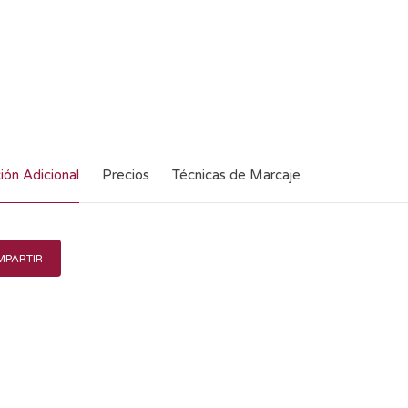
ión Adicional
Precios
Técnicas de Marcaje
PARTIR