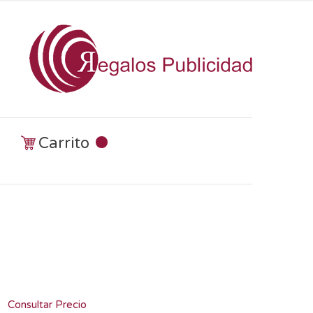
Carrito
Consultar Precio