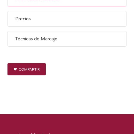
Precios
Técnicas de Marcaje
COMPARTIR