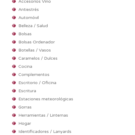
Accesorios Vino
Antiestrés
Automóvil
Belleza / Salud
Bolsas
Bolsas Ordenador
Botellas / Vasos
Caramelos / Dulces
Cocina
Complementos
Escritorio / Oficina
Escritura
Estaciones meteorológicas
Gorras
Herramientas / Linternas
Hogar
Identificadores / Lanyards