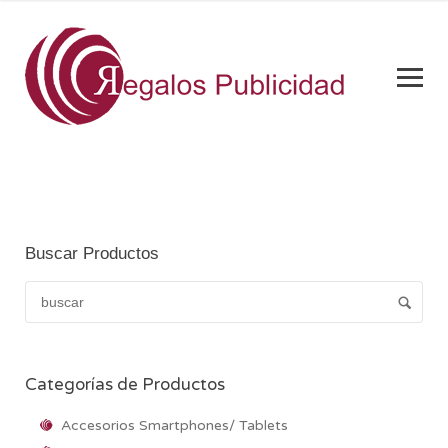
Buscar Productos
Categorías de Productos
Accesorios Smartphones/ Tablets