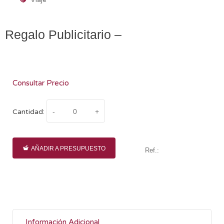
Regalo Publicitario –
Consultar Precio
Cantidad:
AÑADIR A PRESUPUESTO
Ref.:
Información Adicional