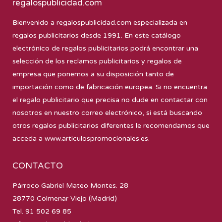
regalospublicidad.com
Bienvenido a
regalospublicidad.com
especializada en
regalos publicitarios desde 1991. En este catálogo
electrónico de regalos publicitarios podrá encontrar una
selección de los reclamos publicitarios y regalos de
empresa que ponemos a su disposición tanto de
importación como de fabricación europea. Si no encuentra
el regalo publicitario que precisa no dude en contactar con
nosotros en nuestro correo electrónico, si está buscando
otros regalos publicitarios diferentes le recomendamos que
acceda a
www.articulospromocionales.es
.
CONTACTO
Párroco Gabriel Mateo Montes. 28
28770 Colmenar Viejo (Madrid)
Tel. 91 502 69 85