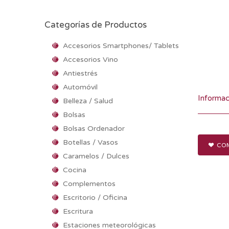
Categorías de Productos
Accesorios Smartphones/ Tablets
Accesorios Vino
Antiestrés
Automóvil
Informac
Belleza / Salud
Bolsas
Bolsas Ordenador
Botellas / Vasos
COM
Caramelos / Dulces
Cocina
Complementos
Escritorio / Oficina
Escritura
Estaciones meteorológicas