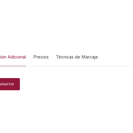
ión Adicional
Precios
Técnicas de Marcaje
PARTIR