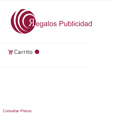
Carrito
Consultar Precio