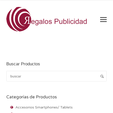
Buscar Productos
Categorías de Productos
Accesorios Smartphones/ Tablets