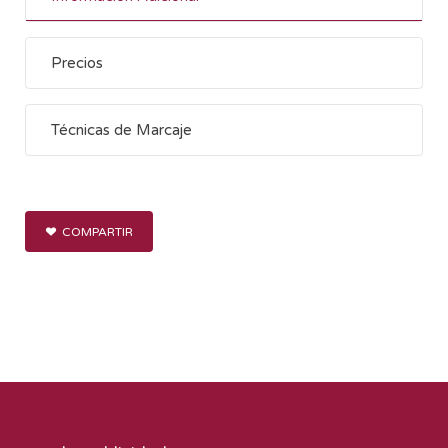
Precios
Técnicas de Marcaje
COMPARTIR