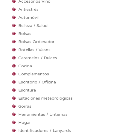
Accesorios Vino
Antiestrés
Automóvil
Belleza / Salud
Bolsas
Bolsas Ordenador
Botellas / Vasos
Caramelos / Dulces
Cocina
Complementos
Escritorio / Oficina
Escritura
Estaciones meteorológicas
Gorras
Herramientas / Linternas
Hogar
Identificadores / Lanyards