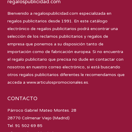
regalospublicidad.com
Bienvenido a
regalospublicidad.com
especializada en
regalos publicitarios desde 1991. En este catálogo
electrónico de regalos publicitarios podrá encontrar una
selección de los reclamos publicitarios y regalos de
empresa que ponemos a su disposición tanto de
importación como de fabricación europea. Si no encuentra
el regalo publicitario que precisa no dude en contactar con
nosotros en nuestro correo electrónico, si está buscando
otros regalos publicitarios diferentes le recomendamos que
acceda a
www.articulospromocionales.es
.
CONTACTO
Párroco Gabriel Mateo Montes. 28
28770 Colmenar Viejo (Madrid)
Tel. 91 502 69 85