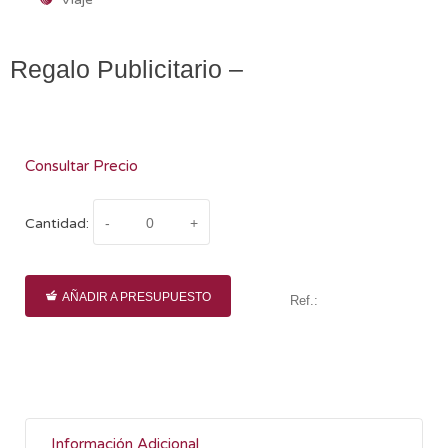
Regalo Publicitario –
Consultar Precio
Cantidad:
AÑADIR A PRESUPUESTO
Ref.:
Información Adicional