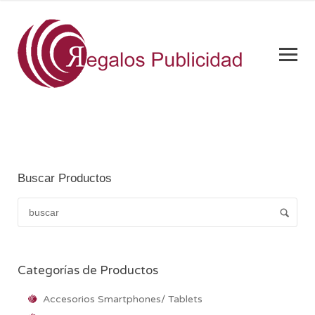
Buscar Productos
Categorías de Productos
Accesorios Smartphones/ Tablets