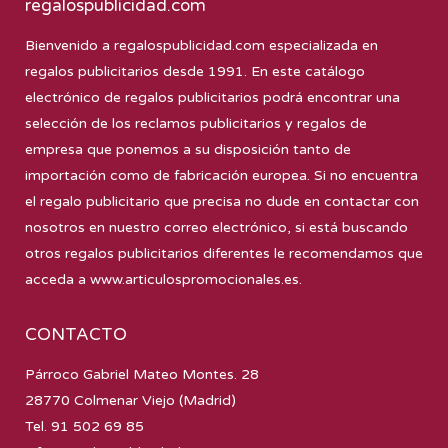
regalospublicidad.com
Bienvenido a
regalospublicidad.com
especializada en
regalos publicitarios desde 1991. En este catálogo
electrónico de regalos publicitarios podrá encontrar una
selección de los reclamos publicitarios y regalos de
empresa que ponemos a su disposición tanto de
importación como de fabricación europea. Si no encuentra
el regalo publicitario que precisa no dude en contactar con
nosotros en nuestro correo electrónico, si está buscando
otros regalos publicitarios diferentes le recomendamos que
acceda a
www.articulospromocionales.es
.
CONTACTO
Párroco Gabriel Mateo Montes. 28
28770 Colmenar Viejo (Madrid)
Tel. 91 502 69 85