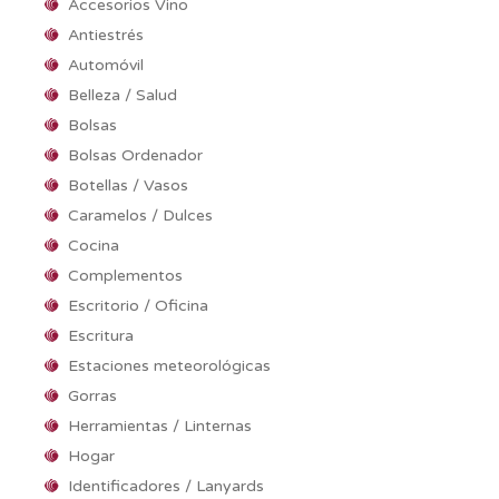
Accesorios Vino
Antiestrés
Automóvil
Belleza / Salud
Bolsas
Bolsas Ordenador
Botellas / Vasos
Caramelos / Dulces
Cocina
Complementos
Escritorio / Oficina
Escritura
Estaciones meteorológicas
Gorras
Herramientas / Linternas
Hogar
Identificadores / Lanyards