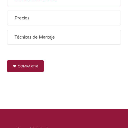
Precios
Técnicas de Marcaje
COMPARTIR