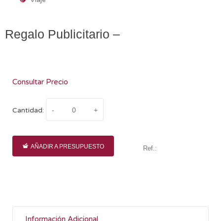
Regalo Publicitario –
Consultar Precio
Cantidad:
AÑADIR A PRESUPUESTO
Ref.:
Información Adicional