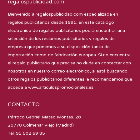
regalospublicidad.com
Bienvenido a
regalospublicidad.com
especializada en
regalos publicitarios desde 1991. En este catálogo
electrónico de regalos publicitarios podrá encontrar una
selección de los reclamos publicitarios y regalos de
empresa que ponemos a su disposición tanto de
importación como de fabricación europea. Si no encuentra
el regalo publicitario que precisa no dude en contactar con
nosotros en nuestro correo electrónico, si está buscando
otros regalos publicitarios diferentes le recomendamos que
acceda a
www.articulospromocionales.es
.
CONTACTO
Párroco Gabriel Mateo Montes. 28
28770 Colmenar Viejo (Madrid)
Tel. 91 502 69 85