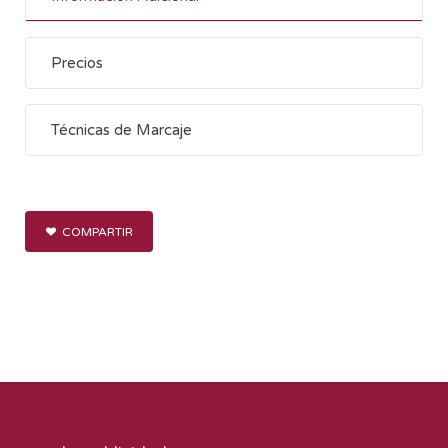
Precios
Técnicas de Marcaje
COMPARTIR