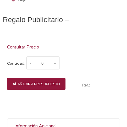
Regalo Publicitario –
Consultar Precio
Cantidad:
AÑADIR A PRESUPUESTO
Ref.:
Información Adicional