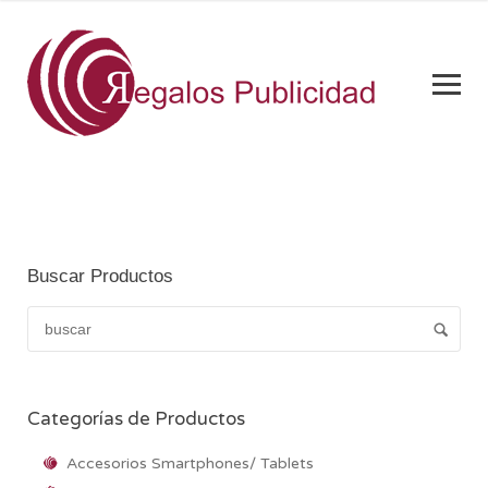
Buscar Productos
Categorías de Productos
Accesorios Smartphones/ Tablets