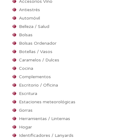
Accesorios Vino
Antiestrés
Automóvil
Belleza / Salud
Bolsas
Bolsas Ordenador
Botellas / Vasos
Caramelos / Dulces
Cocina
Complementos
Escritorio / Oficina
Escritura
Estaciones meteorológicas
Gorras
Herramientas / Linternas
Hogar
Identificadores / Lanyards