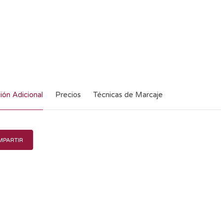
ión Adicional
Precios
Técnicas de Marcaje
PARTIR