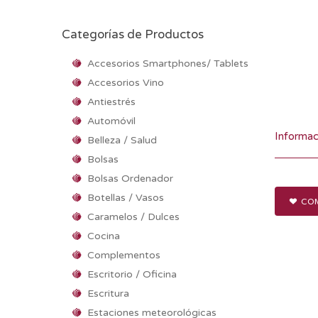
Categorías de Productos
Accesorios Smartphones/ Tablets
Accesorios Vino
Antiestrés
Automóvil
Informac
Belleza / Salud
Bolsas
Bolsas Ordenador
Botellas / Vasos
COM
Caramelos / Dulces
Cocina
Complementos
Escritorio / Oficina
Escritura
Estaciones meteorológicas