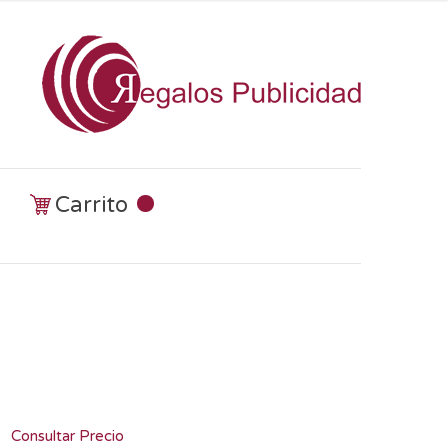
Carrito
Consultar Precio