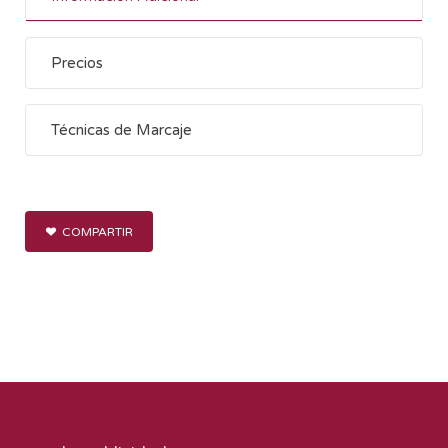
Precios
Técnicas de Marcaje
COMPARTIR