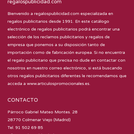
regalospublicidad.com
Bienvenido a
regalospublicidad.com
especializada en
regalos publicitarios desde 1991. En este catálogo
electrónico de regalos publicitarios podrá encontrar una
selección de los reclamos publicitarios y regalos de
empresa que ponemos a su disposición tanto de
importación como de fabricación europea. Si no encuentra
el regalo publicitario que precisa no dude en contactar con
nosotros en nuestro correo electrónico, si está buscando
otros regalos publicitarios diferentes le recomendamos que
acceda a
www.articulospromocionales.es
.
CONTACTO
Párroco Gabriel Mateo Montes. 28
28770 Colmenar Viejo (Madrid)
Tel. 91 502 69 85