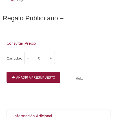
Regalo Publicitario –
Consultar Precio
Cantidad:
AÑADIR A PRESUPUESTO
Ref.:
Información Adicional