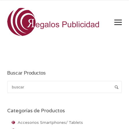
Buscar Productos
Categorías de Productos
Accesorios Smartphones/ Tablets