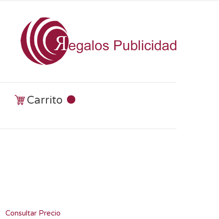
Carrito
Consultar Precio