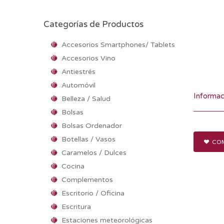
Categorías de Productos
Accesorios Smartphones/ Tablets
Accesorios Vino
Antiestrés
Automóvil
Informac
Belleza / Salud
Bolsas
Bolsas Ordenador
Botellas / Vasos
COM
Caramelos / Dulces
Cocina
Complementos
Escritorio / Oficina
Escritura
Estaciones meteorológicas