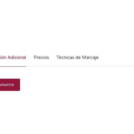
ión Adicional
Precios
Técnicas de Marcaje
PARTIR