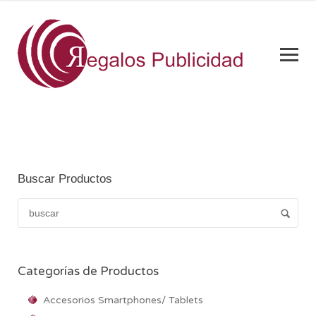
Buscar Productos
Categorías de Productos
Accesorios Smartphones/ Tablets