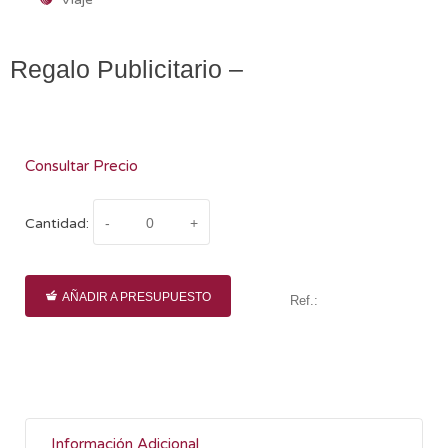
Regalo Publicitario –
Consultar Precio
Cantidad:
AÑADIR A PRESUPUESTO
Ref.:
Información Adicional