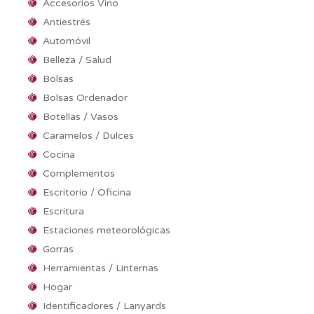
Accesorios Vino
Antiestrés
Automóvil
Belleza / Salud
Bolsas
Bolsas Ordenador
Botellas / Vasos
Caramelos / Dulces
Cocina
Complementos
Escritorio / Oficina
Escritura
Estaciones meteorológicas
Gorras
Herramientas / Linternas
Hogar
Identificadores / Lanyards