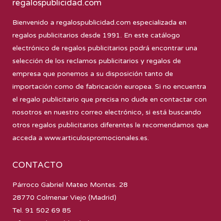
regalospublicidad.com
Bienvenido a
regalospublicidad.com
especializada en
regalos publicitarios desde 1991. En este catálogo
electrónico de regalos publicitarios podrá encontrar una
selección de los reclamos publicitarios y regalos de
empresa que ponemos a su disposición tanto de
importación como de fabricación europea. Si no encuentra
el regalo publicitario que precisa no dude en contactar con
nosotros en nuestro correo electrónico, si está buscando
otros regalos publicitarios diferentes le recomendamos que
acceda a
www.articulospromocionales.es
.
CONTACTO
Párroco Gabriel Mateo Montes. 28
28770 Colmenar Viejo (Madrid)
Tel. 91 502 69 85