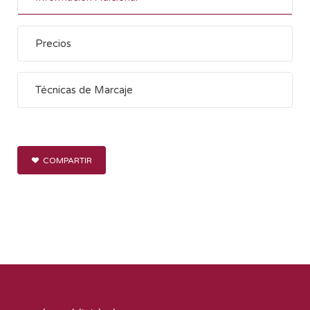
Precios
Técnicas de Marcaje
COMPARTIR