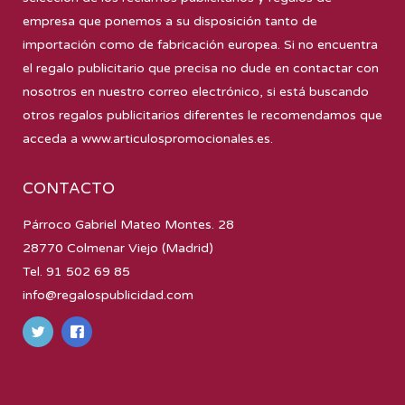
empresa que ponemos a su disposición tanto de
importación como de fabricación europea. Si no encuentra
el regalo publicitario que precisa no dude en contactar con
nosotros en nuestro correo electrónico, si está buscando
otros regalos publicitarios diferentes le recomendamos que
acceda a
www.articulospromocionales.es
.
CONTACTO
Párroco Gabriel Mateo Montes. 28
28770 Colmenar Viejo (Madrid)
Tel. 91 502 69 85
info@regalospublicidad.com