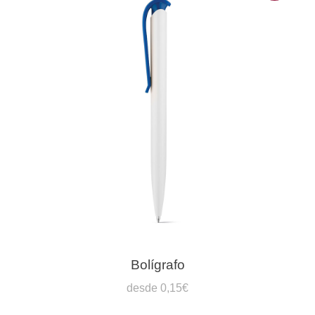
Bolígrafo
desde 0,15€