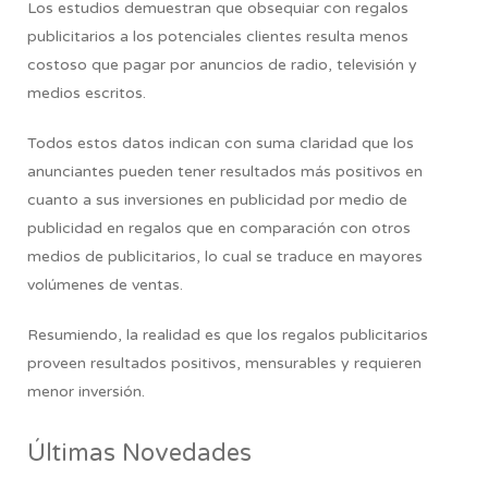
Los estudios demuestran que obsequiar con regalos
publicitarios a los potenciales clientes resulta menos
costoso que pagar por anuncios de radio, televisión y
medios escritos.
Todos estos datos indican con suma claridad que los
anunciantes pueden tener resultados más positivos en
cuanto a sus inversiones en publicidad por medio de
publicidad en regalos que en comparación con otros
medios de publicitarios, lo cual se traduce en mayores
volúmenes de ventas.
Resumiendo,
la realidad es que los regalos publicitarios
proveen resultados positivos, mensurables y requieren
menor inversión.
Últimas Novedades