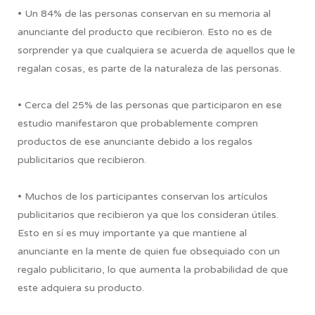
• Un 84% de las personas conservan en su memoria al
anunciante del producto que recibieron. Esto no es de
sorprender ya que cualquiera se acuerda de aquellos que le
regalan cosas, es parte de la naturaleza de las personas.
• Cerca del 25% de las personas que participaron en ese
estudio manifestaron que probablemente compren
productos de ese anunciante debido a los regalos
publicitarios que recibieron.
• Muchos de los participantes conservan los artículos
publicitarios que recibieron ya que los consideran útiles.
Esto en sí es muy importante ya que mantiene al
anunciante en la mente de quien fue obsequiado con un
regalo publicitario, lo que aumenta la probabilidad de que
este adquiera su producto.