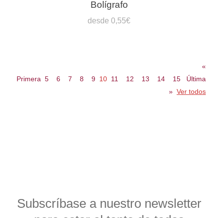
Bolígrafo
desde 0,55€
«
Primera
5
6
7
8
9
10
11
12
13
14
15
Última
»
Ver todos
Subscríbase a nuestro newsletter