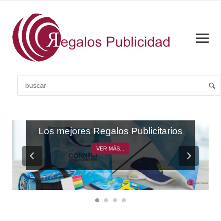
CATÁLOGO GENERAL
Los mejores Regalos Publicitarios
VER MÁS...