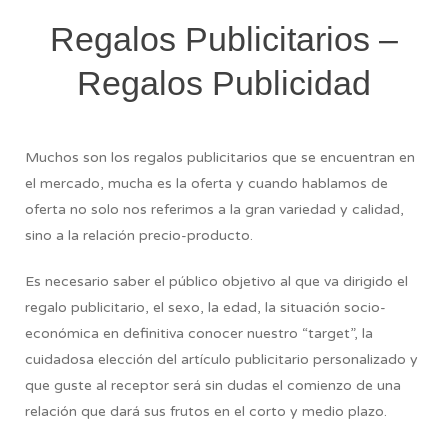
Regalos Publicitarios –
Regalos Publicidad
Muchos son los regalos publicitarios que se encuentran en
el mercado, mucha es la oferta y cuando hablamos de
oferta no solo nos referimos a la gran variedad y calidad,
sino a la relación precio-producto.
Es necesario saber el público objetivo al que va dirigido el
regalo publicitario, el sexo, la edad, la situación socio-
económica en definitiva conocer nuestro “target”, la
cuidadosa elección del artículo publicitario personalizado y
que guste al receptor será sin dudas el comienzo de una
relación que dará sus frutos en el corto y medio plazo.