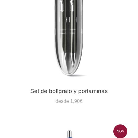
Set de bolígrafo y portaminas
desde 1,90€
NOV