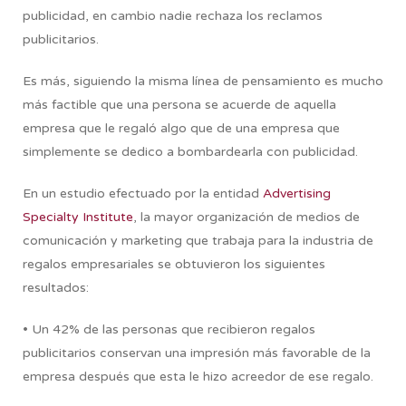
publicidad, en cambio nadie rechaza los reclamos
publicitarios.
Es más, siguiendo la misma línea de pensamiento es mucho
más factible que una persona se acuerde de aquella
empresa que le regaló algo que de una empresa que
simplemente se dedico a bombardearla con publicidad.
En un estudio efectuado por la entidad
Advertising
Specialty Institute
, la mayor organización de medios de
comunicación y marketing que trabaja para la industria de
regalos empresariales se obtuvieron los siguientes
resultados:
• Un 42% de las personas que recibieron regalos
publicitarios conservan una impresión más favorable de la
empresa después que esta le hizo acreedor de ese regalo.