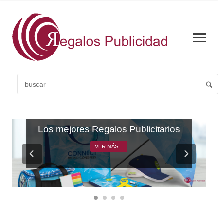
CATÁLOGO GENERAL
Los mejores Regalos Publicitarios
VER MÁS...