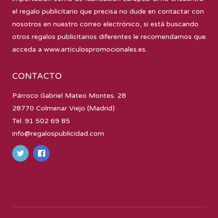
el regalo publicitario que precisa no dude en contactar con
nosotros en nuestro correo electrónico, si está buscando
otros regalos publicitarios diferentes le recomendamos que
acceda a
www.articulospromocionales.es
.
CONTACTO
Párroco Gabriel Mateo Montes. 28
28770 Colmenar Viejo (Madrid)
Tel. 91 502 69 85
info@regalospublicidad.com