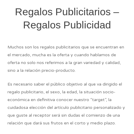
Regalos Publicitarios –
Regalos Publicidad
Muchos son los regalos publicitarios que se encuentran en
el mercado, mucha es la oferta y cuando hablamos de
oferta no solo nos referimos a la gran variedad y calidad,
sino a la relación precio-producto.
Es necesario saber el público objetivo al que va dirigido el
regalo publicitario, el sexo, la edad, la situación socio-
económica en definitiva conocer nuestro “target”, la
cuidadosa elección del artículo publicitario personalizado y
que guste al receptor será sin dudas el comienzo de una
relación que dará sus frutos en el corto y medio plazo.