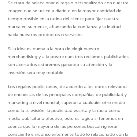
Se trata de seleccionar el regalo personalizado con nuestra
imagen que se utilice a diario o en la mayor cantidad de
tiempo posible en la rutina del cliente para fijar nuestra
marca en su mente, afianzando la confianza y la lealtad
hacia nuestros productos o servicios.
Si la idea es buena a la hora de elegir nuestro
merchandising y a la postre nuestros reclamos publicitarios
son acertados estaremos ganando su atención y la
inversión será muy rentable.
Los regalos publicitarios, de acuerdo a los datos relevados
de encuestas de las principales compañías de publicidad y
marketing a nivel mundial, superan a cualquier otro medio
como la televisión, la publicidad escrita y la radio como
medio publicitario efectivo, esto es lógico si tenemos en
cuenta que la mayoría de las personas buscan ignorar
consciente e inconscientemente todo lo relacionado con la