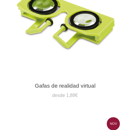
Gafas de realidad virtual
desde 1,88€
NOV