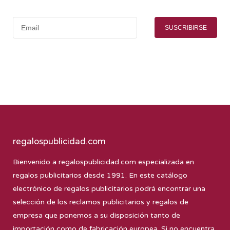
SUSCRIBIRSE
regalospublicidad.com
Bienvenido a
regalospublicidad.com
especializada en
regalos publicitarios desde 1991. En este catálogo
electrónico de regalos publicitarios podrá encontrar una
selección de los reclamos publicitarios y regalos de
empresa que ponemos a su disposición tanto de
importación como de fabricación europea. Si no encuentra