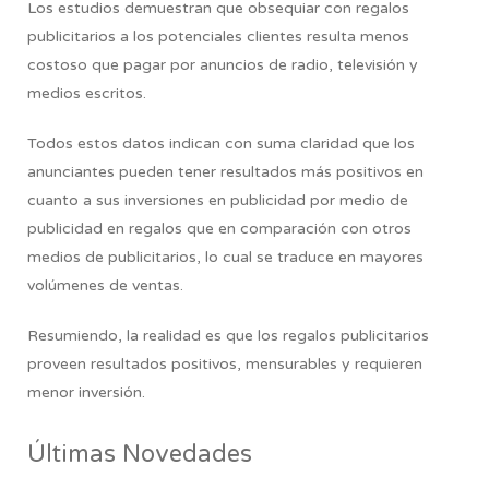
Los estudios demuestran que obsequiar con regalos
publicitarios a los potenciales clientes resulta menos
costoso que pagar por anuncios de radio, televisión y
medios escritos.
Todos estos datos indican con suma claridad que los
anunciantes pueden tener resultados más positivos en
cuanto a sus inversiones en publicidad por medio de
publicidad en regalos que en comparación con otros
medios de publicitarios, lo cual se traduce en mayores
volúmenes de ventas.
Resumiendo,
la realidad es que los regalos publicitarios
proveen resultados positivos, mensurables y requieren
menor inversión.
Últimas Novedades