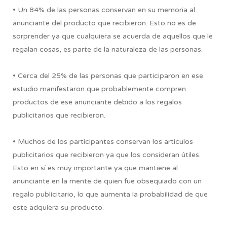
• Un 84% de las personas conservan en su memoria al
anunciante del producto que recibieron. Esto no es de
sorprender ya que cualquiera se acuerda de aquellos que le
regalan cosas, es parte de la naturaleza de las personas.
• Cerca del 25% de las personas que participaron en ese
estudio manifestaron que probablemente compren
productos de ese anunciante debido a los regalos
publicitarios que recibieron.
• Muchos de los participantes conservan los artículos
publicitarios que recibieron ya que los consideran útiles.
Esto en sí es muy importante ya que mantiene al
anunciante en la mente de quien fue obsequiado con un
regalo publicitario, lo que aumenta la probabilidad de que
este adquiera su producto.