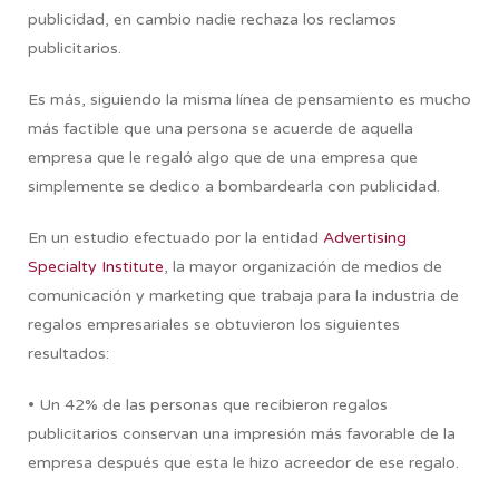
publicidad, en cambio nadie rechaza los reclamos
publicitarios.
Es más, siguiendo la misma línea de pensamiento es mucho
más factible que una persona se acuerde de aquella
empresa que le regaló algo que de una empresa que
simplemente se dedico a bombardearla con publicidad.
En un estudio efectuado por la entidad
Advertising
Specialty Institute
, la mayor organización de medios de
comunicación y marketing que trabaja para la industria de
regalos empresariales se obtuvieron los siguientes
resultados:
• Un 42% de las personas que recibieron regalos
publicitarios conservan una impresión más favorable de la
empresa después que esta le hizo acreedor de ese regalo.