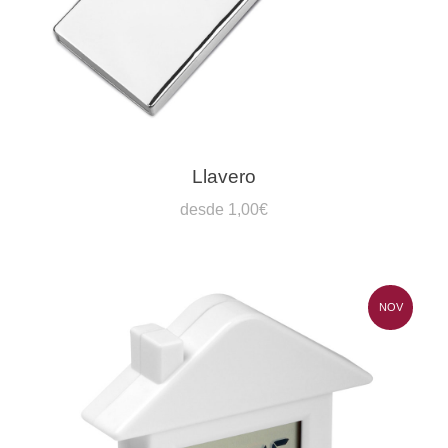
Llavero
desde 1,00€
NOV