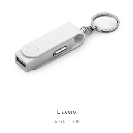
Llavero
desde 1,30€