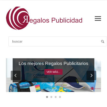
CATÁLOGO GENERAL
Los mejores Regalos Publicitarios
VER MÁS...