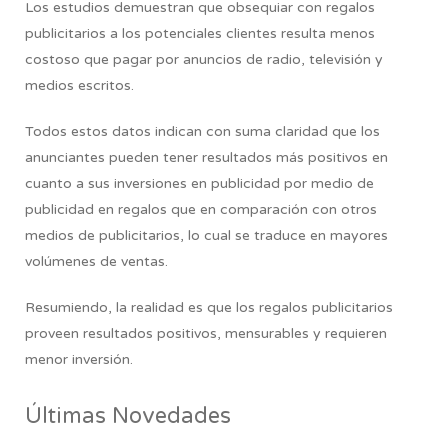
Los estudios demuestran que obsequiar con regalos
publicitarios a los potenciales clientes resulta menos
costoso que pagar por anuncios de radio, televisión y
medios escritos.
Todos estos datos indican con suma claridad que los
anunciantes pueden tener resultados más positivos en
cuanto a sus inversiones en publicidad por medio de
publicidad en regalos que en comparación con otros
medios de publicitarios, lo cual se traduce en mayores
volúmenes de ventas.
Resumiendo,
la realidad es que los regalos publicitarios
proveen resultados positivos, mensurables y requieren
menor inversión.
Últimas Novedades