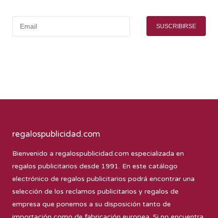
SUSCRIBIRSE
regalospublicidad.com
Bienvenido a
regalospublicidad.com
especializada en
regalos publicitarios desde 1991. En este catálogo
electrónico de regalos publicitarios podrá encontrar una
selección de los reclamos publicitarios y regalos de
empresa que ponemos a su disposición tanto de
importación como de fabricación europea. Si no encuentra