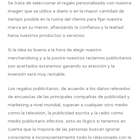
Se trata de seleccionar el regalo personalizado con nuestra
imagen que se utilice a diario o en la mayor cantidad de
tiempo posible en la rutina del cliente para fijar nuestra
marca en su mente, afianzando la confianza y la lealtad
hacia nuestros productos o servicios.
Si la idea es buena a la hora de elegir nuestro
merchandising y a la postre nuestros reclamos publicitarios
son acertados estaremos ganando su atención y la
inversión será muy rentable.
Los regalos publicitarios, de acuerdo a los datos relevados
de encuestas de las principales compañías de publicidad y
marketing a nivel mundial, superan a cualquier otro medio
como la televisión, la publicidad escrita y la radio como
medio publicitario efectivo, esto es lógico si tenemos en
cuenta que la mayoría de las personas buscan ignorar
consciente e inconscientemente todo lo relacionado con la