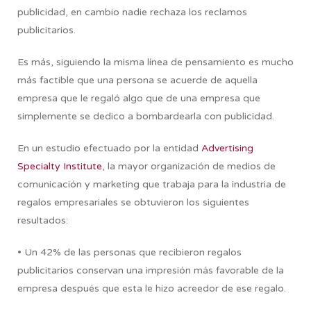
publicidad, en cambio nadie rechaza los reclamos
publicitarios.
Es más, siguiendo la misma línea de pensamiento es mucho
más factible que una persona se acuerde de aquella
empresa que le regaló algo que de una empresa que
simplemente se dedico a bombardearla con publicidad.
En un estudio efectuado por la entidad
Advertising
Specialty Institute
, la mayor organización de medios de
comunicación y marketing que trabaja para la industria de
regalos empresariales se obtuvieron los siguientes
resultados:
• Un 42% de las personas que recibieron regalos
publicitarios conservan una impresión más favorable de la
empresa después que esta le hizo acreedor de ese regalo.