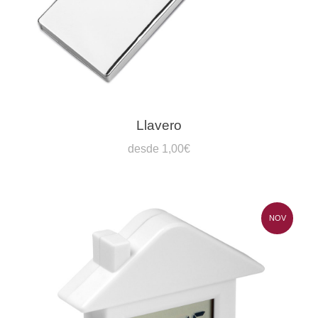
Llavero
desde 1,00€
NOV