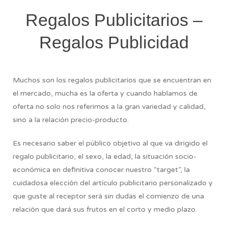
Regalos Publicitarios –
Regalos Publicidad
Muchos son los regalos publicitarios que se encuentran en
el mercado, mucha es la oferta y cuando hablamos de
oferta no solo nos referimos a la gran variedad y calidad,
sino a la relación precio-producto.
Es necesario saber el público objetivo al que va dirigido el
regalo publicitario, el sexo, la edad, la situación socio-
económica en definitiva conocer nuestro “target”, la
cuidadosa elección del artículo publicitario personalizado y
que guste al receptor será sin dudas el comienzo de una
relación que dará sus frutos en el corto y medio plazo.