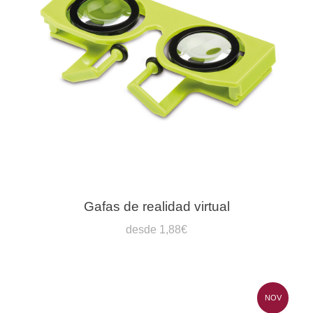
Gafas de realidad virtual
desde 1,88€
NOV