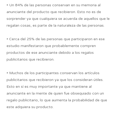
• Un 84% de las personas conservan en su memoria al
anunciante del producto que recibieron. Esto no es de
sorprender ya que cualquiera se acuerda de aquellos que le
regalan cosas, es parte de la naturaleza de las personas.
• Cerca del 25% de las personas que participaron en ese
estudio manifestaron que probablemente compren
productos de ese anunciante debido a los regalos
publicitarios que recibieron.
• Muchos de los participantes conservan los artículos
publicitarios que recibieron ya que los consideran útiles.
Esto en sí es muy importante ya que mantiene al
anunciante en la mente de quien fue obsequiado con un
regalo publicitario, lo que aumenta la probabilidad de que
este adquiera su producto.