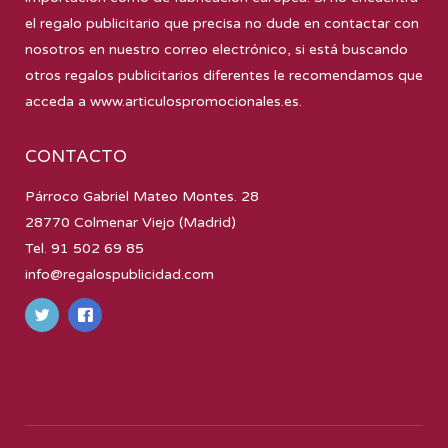
el regalo publicitario que precisa no dude en contactar con
nosotros en nuestro correo electrónico, si está buscando
otros regalos publicitarios diferentes le recomendamos que
acceda a
www.articulospromocionales.es
.
CONTACTO
Párroco Gabriel Mateo Montes. 28
28770 Colmenar Viejo (Madrid)
Tel. 91 502 69 85
info@regalospublicidad.com